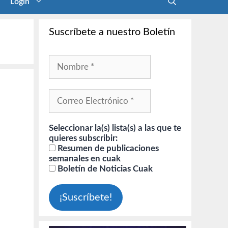
Login
Suscríbete a nuestro Boletín
Seleccionar la(s) lista(s) a las que te
quieres subscribir:
Resumen de publicaciones
semanales en cuak
Boletín de Noticias Cuak