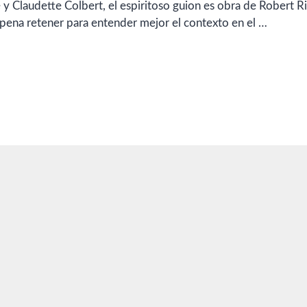
y Claudette Colbert, el espiritoso guion es obra de Robert Ri
a pena retener para entender mejor el contexto en el …