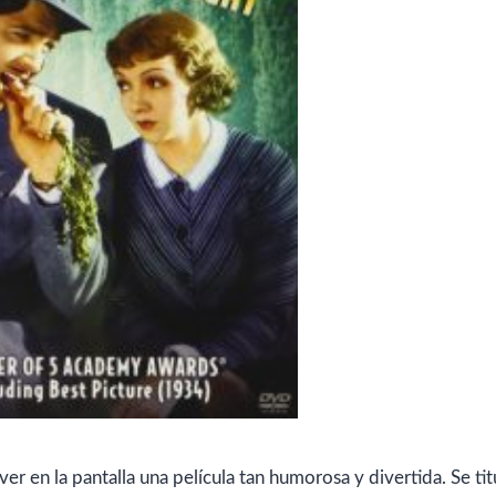
r en la pantalla una película tan humorosa y divertida. Se tit