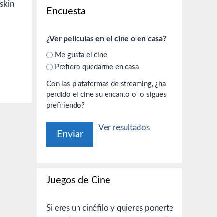
skin,
Encuesta
¿Ver películas en el cine o en casa?
Me gusta el cine
Prefiero quedarme en casa
Con las plataformas de streaming, ¿ha
perdido el cine su encanto o lo sigues
prefiriendo?
Ver resultados
Juegos de Cine
Si eres un cinéfilo y quieres ponerte