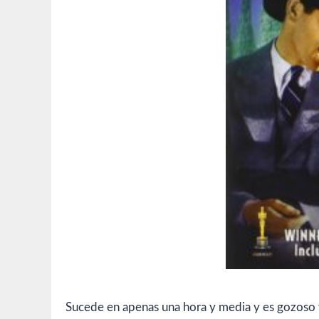
Sucede en apenas una hora y media y es gozoso ve