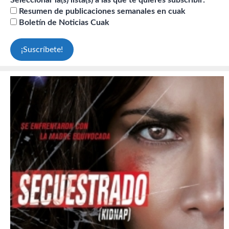
Seleccionar la(s) lista(s) a las que te quieres subscribir:
Resumen de publicaciones semanales en cuak
Boletín de Noticias Cuak