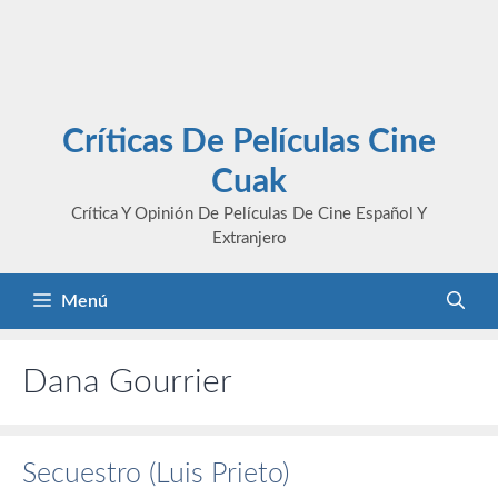
Críticas De Películas Cine
Cuak
Crítica Y Opinión De Películas De Cine Español Y
Extranjero
Menú
Dana Gourrier
Secuestro (Luis Prieto)