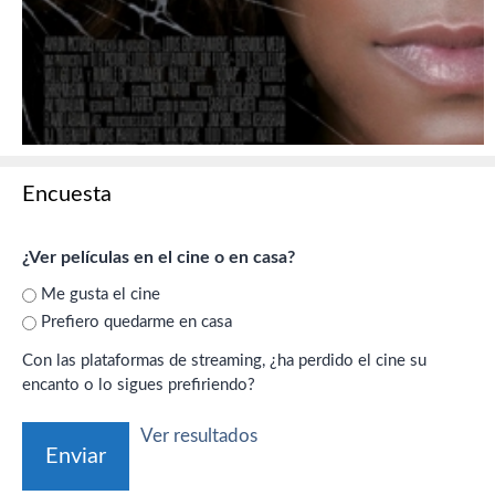
Encuesta
¿Ver películas en el cine o en casa?
Me gusta el cine
Prefiero quedarme en casa
Con las plataformas de streaming, ¿ha perdido el cine su
encanto o lo sigues prefiriendo?
Ver resultados