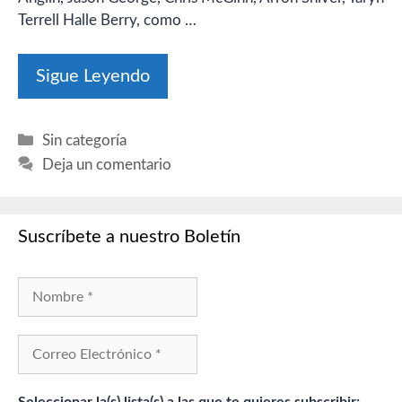
Terrell Halle Berry, como …
Sigue Leyendo
Categorías
Sin categoría
Deja un comentario
Suscríbete a nuestro Boletín