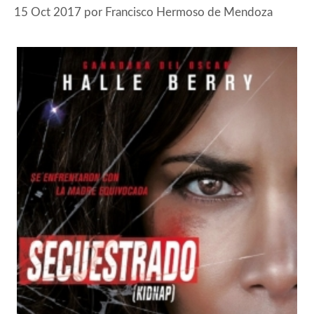
15 Oct 2017
por
Francisco Hermoso de Mendoza