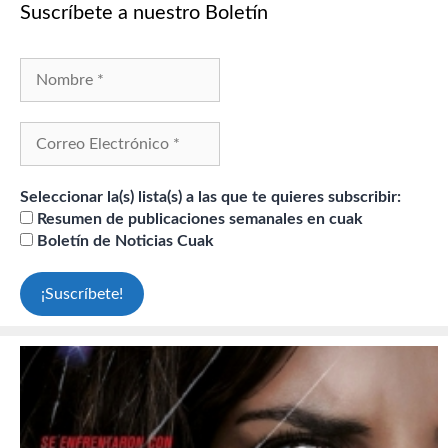
Suscríbete a nuestro Boletín
Seleccionar la(s) lista(s) a las que te quieres subscribir:
Resumen de publicaciones semanales en cuak
Boletín de Noticias Cuak