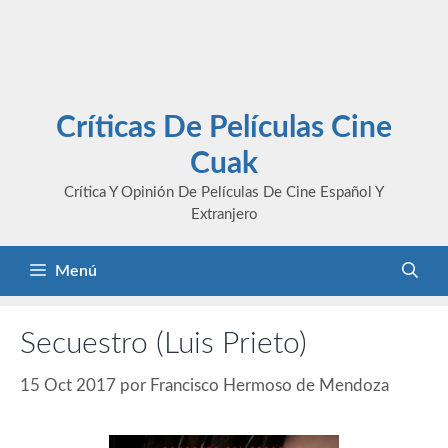
Críticas De Películas Cine
Cuak
Crítica Y Opinión De Películas De Cine Español Y
Extranjero
Menú
Secuestro (Luis Prieto)
15 Oct 2017
por
Francisco Hermoso de Mendoza