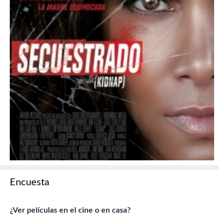
Encuesta
¿Ver películas en el cine o en casa?