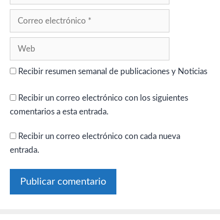
Correo
electrónico
Web
Recibir resumen semanal de publicaciones y Noticias
Recibir un correo electrónico con los siguientes
comentarios a esta entrada.
Recibir un correo electrónico con cada nueva
entrada.