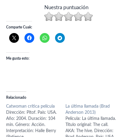
Nuestra puntuación
Comparte Cuak:
Me gusta esto:
Relacionado
Catwoman crítica película
La última llamada (Brad
Dirección: Pitof. País: USA.
Anderson 2013)
Año: 2004. Duración: 104
Película: La última llamada.
min. Género: Acción.
Título original: The call.
Interpretación: Halle Berry
AKA: The hive. Dirección: