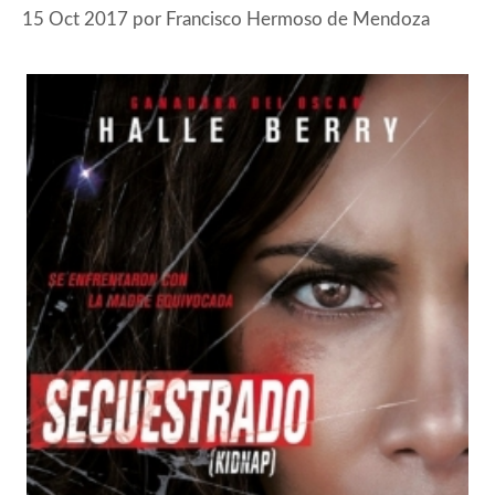
15 Oct 2017
por
Francisco Hermoso de Mendoza