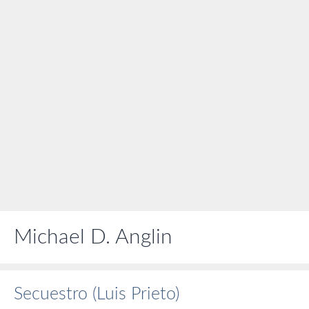
Michael D. Anglin
Secuestro (Luis Prieto)