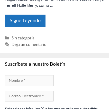
Terrell Halle Berry, como …
Sigue Leyendo
Categorías
Sin categoría
Deja un comentario
Suscríbete a nuestro Boletín