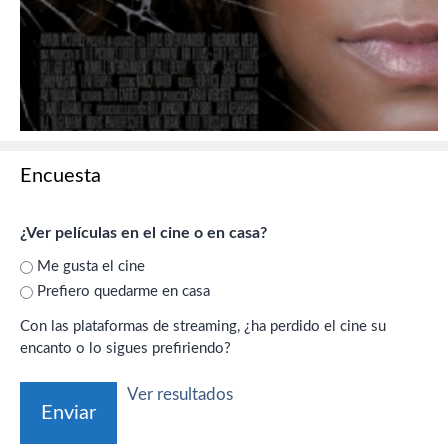
Encuesta
¿Ver películas en el cine o en casa?
Me gusta el cine
Prefiero quedarme en casa
Con las plataformas de streaming, ¿ha perdido el cine su
encanto o lo sigues prefiriendo?
Ver resultados