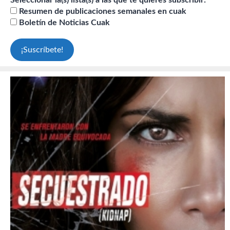
Seleccionar la(s) lista(s) a las que te quieres subscribir:
Resumen de publicaciones semanales en cuak
Boletín de Noticias Cuak