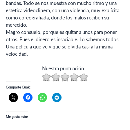
bandas. Todo se nos muestra con mucho ritmo y una
estética videoclipera, con una violencia, muy explícita
como coreografiada, donde los malos reciben su
merecido.
Magro consuelo, porque es quitar a unos para poner
otros. Pues el dinero es insaciable. Lo sabemos todos.
Una película que ve y que se olvida casi a la misma
velocidad.
Nuestra puntuación
Comparte Cuak:
Me gusta esto: