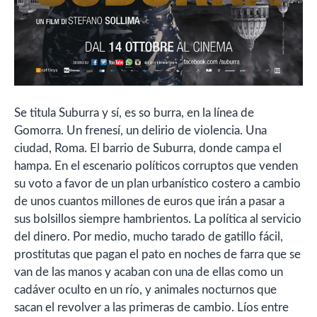
Se titula Suburra y sí, es so burra, en la línea de
Gomorra. Un frenesí, un delirio de violencia. Una
ciudad, Roma. El barrio de Suburra, donde campa el
hampa. En el escenario políticos corruptos que venden
su voto a favor de un plan urbanístico costero a cambio
de unos cuantos millones de euros que irán a pasar a
sus bolsillos siempre hambrientos. La política al servicio
del dinero. Por medio, mucho tarado de gatillo fácil,
prostitutas que pagan el pato en noches de farra que se
van de las manos y acaban con una de ellas como un
cadáver oculto en un río, y animales nocturnos que
sacan el revolver a las primeras de cambio. Líos entre