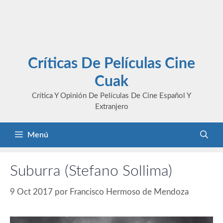
Críticas De Películas Cine
Cuak
Crítica Y Opinión De Películas De Cine Español Y
Extranjero
Menú
Suburra (Stefano Sollima)
9 Oct 2017
por
Francisco Hermoso de Mendoza