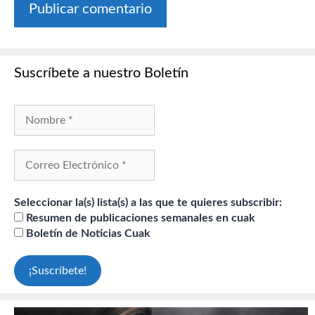
Suscríbete a nuestro Boletín
Seleccionar la(s) lista(s) a las que te quieres subscribir:
Resumen de publicaciones semanales en cuak
Boletín de Noticias Cuak