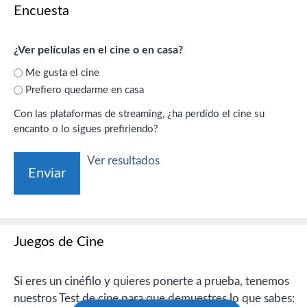
Encuesta
¿Ver películas en el cine o en casa?
Me gusta el cine
Prefiero quedarme en casa
Con las plataformas de streaming, ¿ha perdido el cine su
encanto o lo sigues prefiriendo?
Ver resultados
Juegos de Cine
Si eres un cinéfilo y quieres ponerte a prueba, tenemos
nuestros Test de cine para que demuestres lo que sabes: