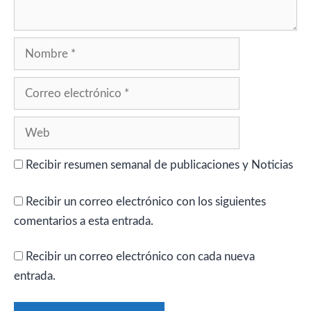
Nombre
Correo
electrónico
Web
Recibir resumen semanal de publicaciones y Noticias
Recibir un correo electrónico con los siguientes
comentarios a esta entrada.
Recibir un correo electrónico con cada nueva
entrada.