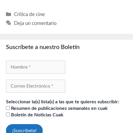
Categorías
Crítica de cine
Deja un comentario
Suscríbete a nuestro Boletín
Seleccionar la(s) lista(s) a las que te quieres subscribir:
Resumen de publicaciones semanales en cuak
Boletín de Noticias Cuak