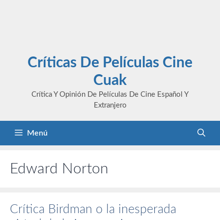
Críticas De Películas Cine
Cuak
Crítica Y Opinión De Películas De Cine Español Y
Extranjero
Menú
Edward Norton
Crítica Birdman o la inesperada