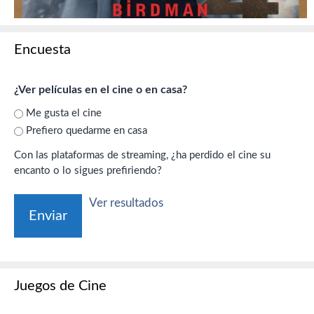
Encuesta
¿Ver películas en el cine o en casa?
Me gusta el cine
Prefiero quedarme en casa
Con las plataformas de streaming, ¿ha perdido el cine su
encanto o lo sigues prefiriendo?
Ver resultados
Juegos de Cine