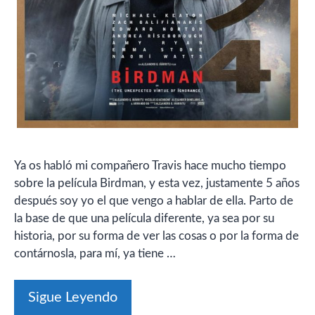
Ya os habló mi compañero Travis hace mucho tiempo
sobre la película Birdman, y esta vez, justamente 5 años
después soy yo el que vengo a hablar de ella. Parto de
la base de que una película diferente, ya sea por su
historia, por su forma de ver las cosas o por la forma de
contárnosla, para mí, ya tiene …
Sigue Leyendo