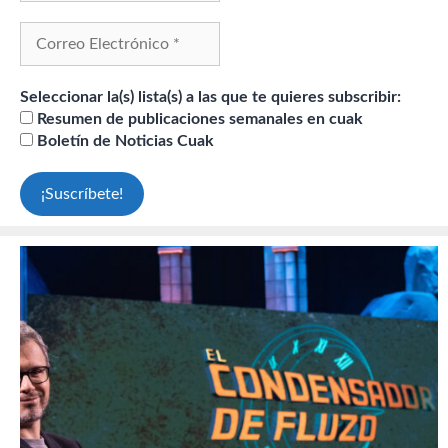
Seleccionar la(s) lista(s) a las que te quieres subscribir:
Resumen de publicaciones semanales en cuak
Boletín de Noticias Cuak