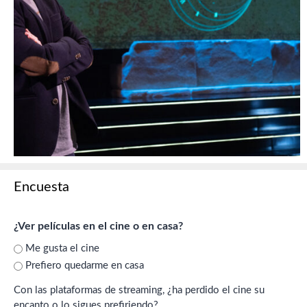
Encuesta
¿Ver películas en el cine o en casa?
Me gusta el cine
Prefiero quedarme en casa
Con las plataformas de streaming, ¿ha perdido el cine su
encanto o lo sigues prefiriendo?