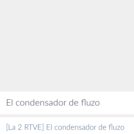
El condensador de fluzo
[La 2 RTVE] El condensador de fluzo