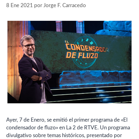
8 Ene 2021
por
Jorge F. Carracedo
Ayer, 7 de Enero, se emitió el primer programa de «El
condensador de fluzo» en La 2 de RTVE. Un programa
divulgativo sobre temas históricos, presentado por