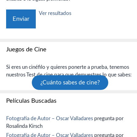
Ver resultados
Juegos de Cine
Si eres un cinéfilo y quieres ponerte a prueba, tenemos
nuestros Test de cine para que demuestres lo que sabes:
¿Cuánto sabes de cine?
Películas Buscadas
Fotografía de Autor – Oscar Valladares
pregunta por
Rosalinda Kirsch
Fotografía de Autor – Oscar Valladares
pregunta por