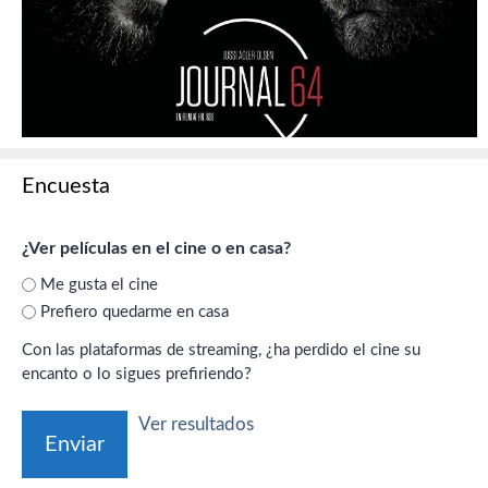
Encuesta
¿Ver películas en el cine o en casa?
Me gusta el cine
Prefiero quedarme en casa
Con las plataformas de streaming, ¿ha perdido el cine su
encanto o lo sigues prefiriendo?
Ver resultados