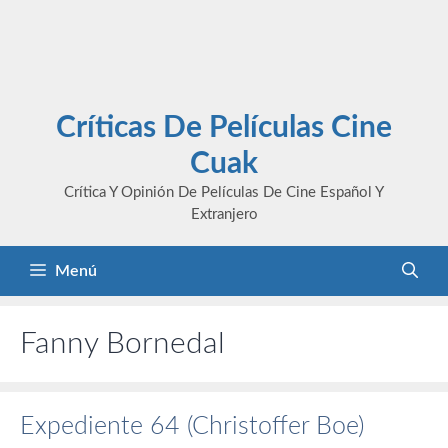
Críticas De Películas Cine
Cuak
Crítica Y Opinión De Películas De Cine Español Y
Extranjero
Menú
Fanny Bornedal
Expediente 64 (Christoffer Boe)