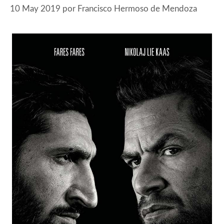
10 May 2019
por
Francisco Hermoso de Mendoza