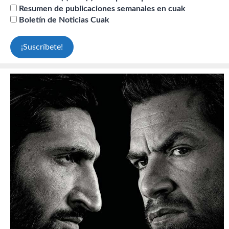
Resumen de publicaciones semanales en cuak
Boletín de Noticias Cuak