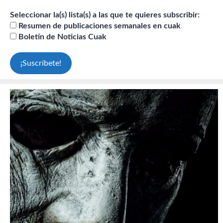
Seleccionar la(s) lista(s) a las que te quieres subscribir:
Resumen de publicaciones semanales en cuak
Boletín de Noticias Cuak