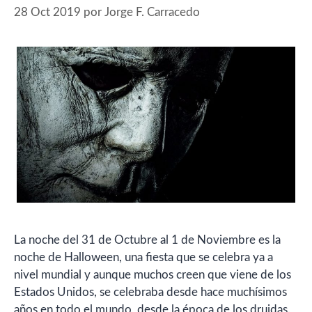
28 Oct 2019
por
Jorge F. Carracedo
La noche del 31 de Octubre al 1 de Noviembre es la
noche de Halloween, una fiesta que se celebra ya a
nivel mundial y aunque muchos creen que viene de los
Estados Unidos, se celebraba desde hace muchísimos
años en todo el mundo, desde la época de los druidas.