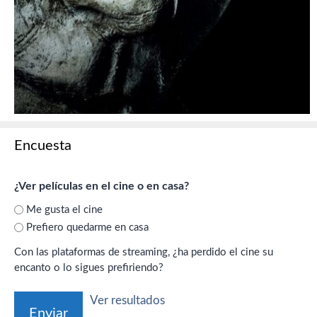
Encuesta
¿Ver películas en el cine o en casa?
Me gusta el cine
Prefiero quedarme en casa
Con las plataformas de streaming, ¿ha perdido el cine su
encanto o lo sigues prefiriendo?
Ver resultados