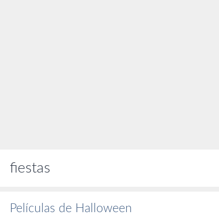
fiestas
Películas de Halloween