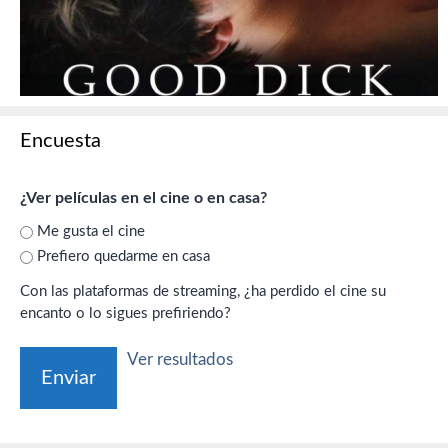
Encuesta
¿Ver películas en el cine o en casa?
Me gusta el cine
Prefiero quedarme en casa
Con las plataformas de streaming, ¿ha perdido el cine su
encanto o lo sigues prefiriendo?
Ver resultados