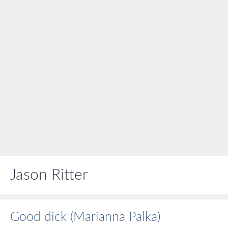
Jason Ritter
Good dick (Marianna Palka)