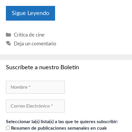
Sigue Leyendo
Categorías
Crítica de cine
Deja un comentario
Suscríbete a nuestro Boletín
Seleccionar la(s) lista(s) a las que te quieres subscribir:
Resumen de publicaciones semanales en cuak