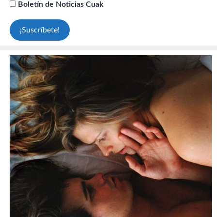
Boletín de Noticias Cuak