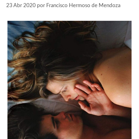
23 Abr 2020
por
Francisco Hermoso de Mendoza