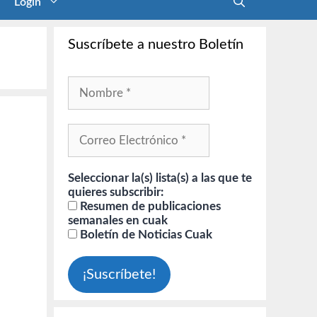
Login
Suscríbete a nuestro Boletín
Seleccionar la(s) lista(s) a las que te
quieres subscribir:
Resumen de publicaciones
semanales en cuak
Boletín de Noticias Cuak