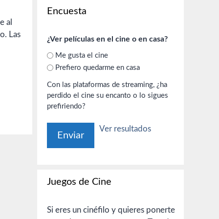
Encuesta
e al
o. Las
¿Ver películas en el cine o en casa?
Me gusta el cine
Prefiero quedarme en casa
Con las plataformas de streaming, ¿ha
perdido el cine su encanto o lo sigues
prefiriendo?
Ver resultados
Juegos de Cine
Si eres un cinéfilo y quieres ponerte