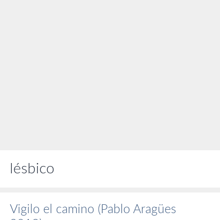
lésbico
Vigilo el camino (Pablo Aragües