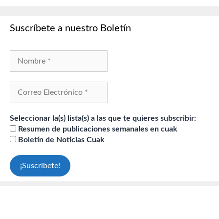
Suscríbete a nuestro Boletín
Seleccionar la(s) lista(s) a las que te quieres subscribir:
Resumen de publicaciones semanales en cuak
Boletín de Noticias Cuak