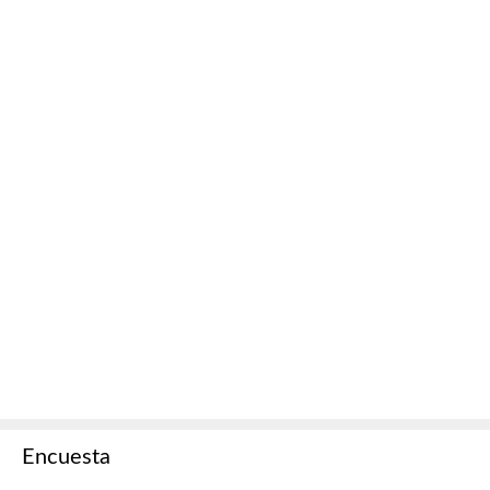
Encuesta