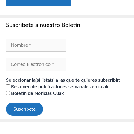
Suscríbete a nuestro Boletín
Seleccionar la(s) lista(s) a las que te quieres subscribir:
Resumen de publicaciones semanales en cuak
Boletín de Noticias Cuak