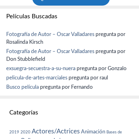
Películas Buscadas
Fotografía de Autor – Oscar Valladares
pregunta por
Rosalinda Kirsch
Fotografía de Autor – Oscar Valladares
pregunta por
Don Stubblefield
exsuegra-secuestra-a-su-nuera
pregunta por Gonzalo
pelicula-de-artes-marciales
pregunta por raul
Busco película
pregunta por Fernando
Categorías
Actores/Actrices
Animación
2019
2020
Bases de