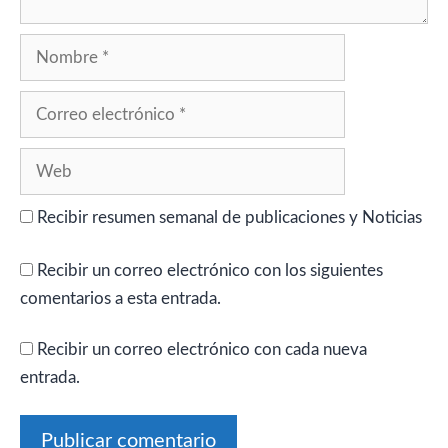
Nombre
Correo
electrónico
Web
Recibir resumen semanal de publicaciones y Noticias
Recibir un correo electrónico con los siguientes
comentarios a esta entrada.
Recibir un correo electrónico con cada nueva
entrada.