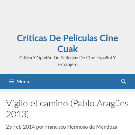
Críticas De Películas Cine
Cuak
Crítica Y Opinión De Películas De Cine Español Y
Extranjero
Menú
Vigilo el camino (Pablo Aragües
2013)
25 Feb 2014
por
Francisco Hermoso de Mendoza