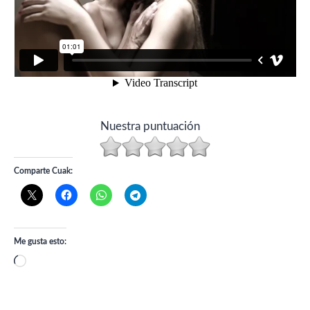
Nuestra puntuación
Comparte Cuak:
Me gusta esto:
Cargando...