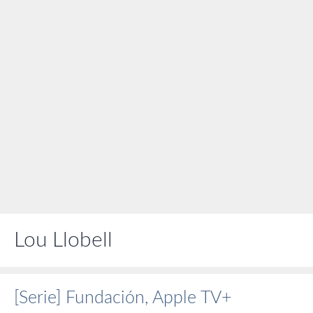
Lou Llobell
[Serie] Fundación, Apple TV+