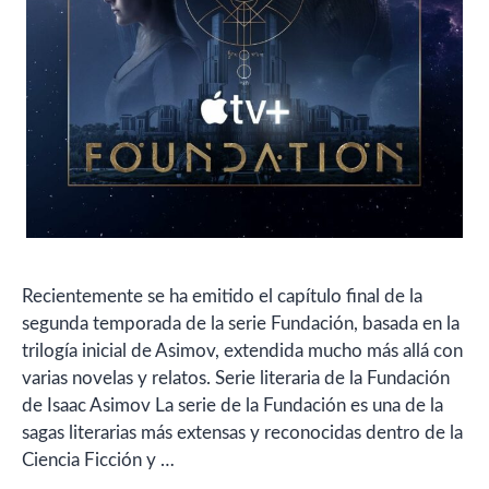
Recientemente se ha emitido el capítulo final de la
segunda temporada de la serie Fundación, basada en la
trilogía inicial de Asimov, extendida mucho más allá con
varias novelas y relatos. Serie literaria de la Fundación
de Isaac Asimov La serie de la Fundación es una de la
sagas literarias más extensas y reconocidas dentro de la
Ciencia Ficción y …