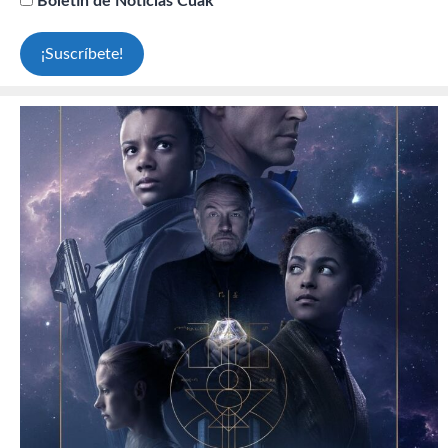
Boletín de Noticias Cuak