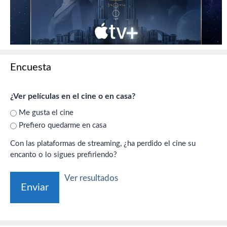
Encuesta
¿Ver películas en el cine o en casa?
Me gusta el cine
Prefiero quedarme en casa
Con las plataformas de streaming, ¿ha perdido el cine su
encanto o lo sigues prefiriendo?
Ver resultados