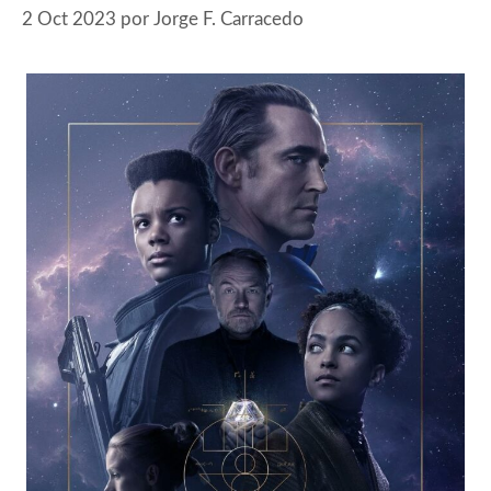
2 Oct 2023
por
Jorge F. Carracedo