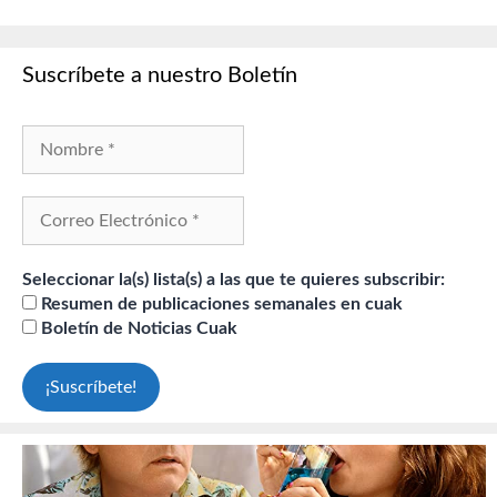
Suscríbete a nuestro Boletín
Seleccionar la(s) lista(s) a las que te quieres subscribir:
Resumen de publicaciones semanales en cuak
Boletín de Noticias Cuak