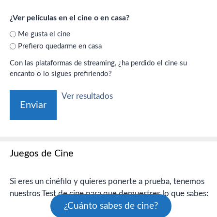
¿Ver películas en el cine o en casa?
Me gusta el cine
Prefiero quedarme en casa
Con las plataformas de streaming, ¿ha perdido el cine su
encanto o lo sigues prefiriendo?
Ver resultados
Juegos de Cine
Si eres un cinéfilo y quieres ponerte a prueba, tenemos
nuestros Test de cine para que demuestres lo que sabes:
¿Cuánto sabes de cine?