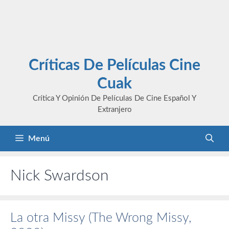
Críticas De Películas Cine
Cuak
Crítica Y Opinión De Películas De Cine Español Y
Extranjero
Menú
Nick Swardson
La otra Missy (The Wrong Missy,