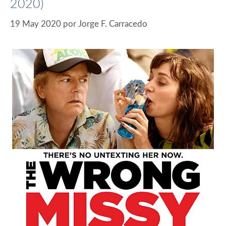
2020)
19 May 2020
por
Jorge F. Carracedo