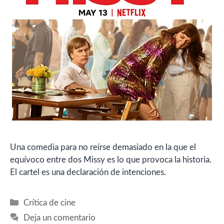
Una comedia para no reírse demasiado en la que el
equívoco entre dos Missy es lo que provoca la historia.
El cartel es una declaración de intenciones.
Categorías
Crítica de cine
Deja un comentario