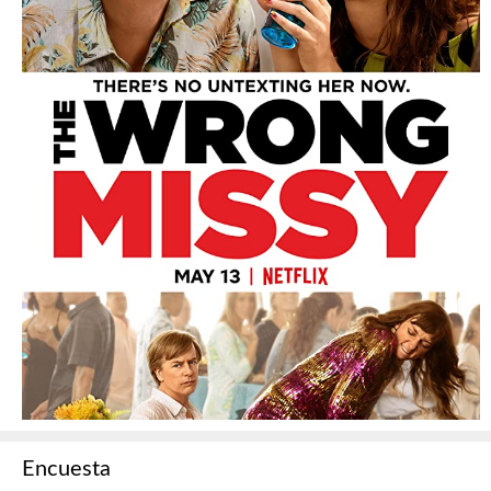
Encuesta