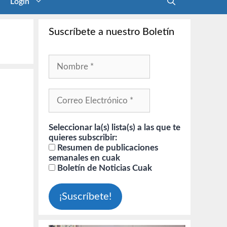
Login
Suscríbete a nuestro Boletín
Seleccionar la(s) lista(s) a las que te
quieres subscribir:
Resumen de publicaciones
semanales en cuak
Boletín de Noticias Cuak