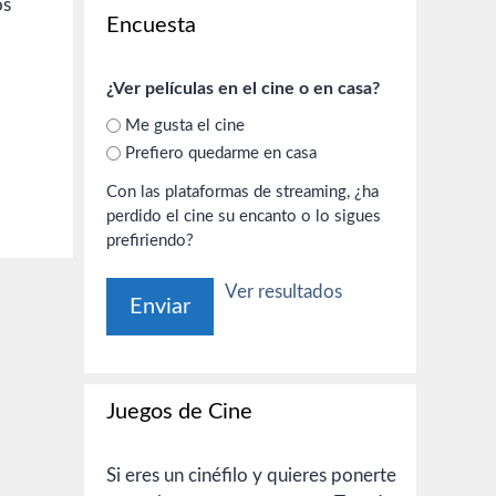
os
Encuesta
¿Ver películas en el cine o en casa?
Me gusta el cine
Prefiero quedarme en casa
Con las plataformas de streaming, ¿ha
perdido el cine su encanto o lo sigues
prefiriendo?
Ver resultados
Juegos de Cine
Si eres un cinéfilo y quieres ponerte