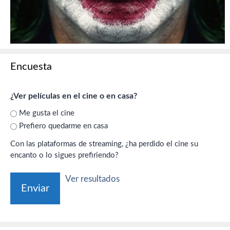
Encuesta
¿Ver películas en el cine o en casa?
Me gusta el cine
Prefiero quedarme en casa
Con las plataformas de streaming, ¿ha perdido el cine su
encanto o lo sigues prefiriendo?
Ver resultados