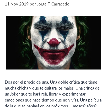
11 Nov 2019
por
Jorge F. Carracedo
Dos por el precio de una. Una doble crítica que tiene
mucha chicha y que te quitará los males. Una crítica de
un Joker que te hará reír, llorar y experimentar
emociones que hace tiempo que no vivías. Una película
de la que se hablará en los próximos,… meses? años?