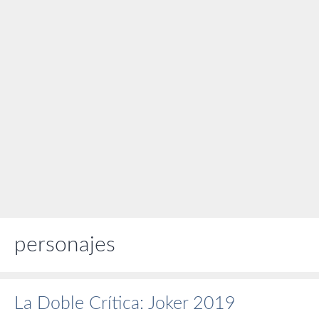
personajes
La Doble Crítica: Joker 2019