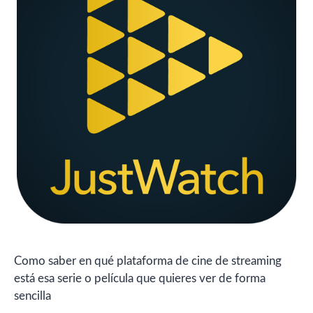
Como saber en qué plataforma de cine de streaming
está esa serie o película que quieres ver de forma
sencilla