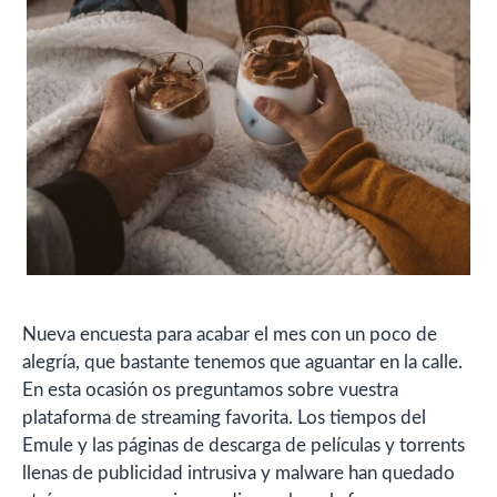
Nueva encuesta para acabar el mes con un poco de
alegría, que bastante tenemos que aguantar en la calle.
En esta ocasión os preguntamos sobre vuestra
plataforma de streaming favorita. Los tiempos del
Emule y las páginas de descarga de películas y torrents
llenas de publicidad intrusiva y malware han quedado