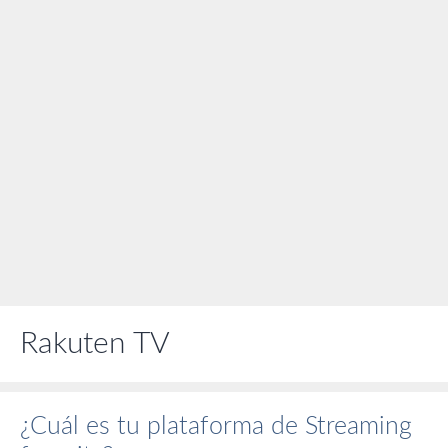
Rakuten TV
¿Cuál es tu plataforma de Streaming