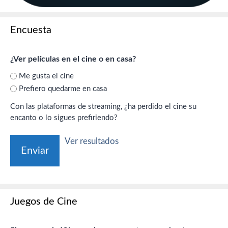
Encuesta
¿Ver películas en el cine o en casa?
Me gusta el cine
Prefiero quedarme en casa
Con las plataformas de streaming, ¿ha perdido el cine su
encanto o lo sigues prefiriendo?
Ver resultados
Juegos de Cine