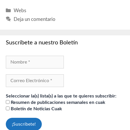
Categorías
Webs
Deja un comentario
Suscríbete a nuestro Boletín
Seleccionar la(s) lista(s) a las que te quieres subscribir:
Resumen de publicaciones semanales en cuak
Boletín de Noticias Cuak