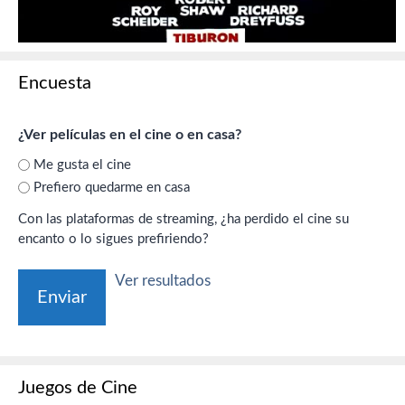
Encuesta
¿Ver películas en el cine o en casa?
Me gusta el cine
Prefiero quedarme en casa
Con las plataformas de streaming, ¿ha perdido el cine su
encanto o lo sigues prefiriendo?
Ver resultados
Juegos de Cine