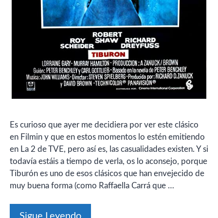
Es curioso que ayer me decidiera por ver este clásico
en Filmin y que en estos momentos lo estén emitiendo
en La 2 de TVE, pero así es, las casualidades existen. Y si
todavía estáis a tiempo de verla, os lo aconsejo, porque
Tiburón es uno de esos clásicos que han envejecido de
muy buena forma (como Raffaella Carrá que …
Sigue Leyendo