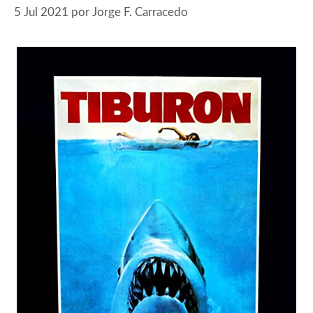
5 Jul 2021
por
Jorge F. Carracedo