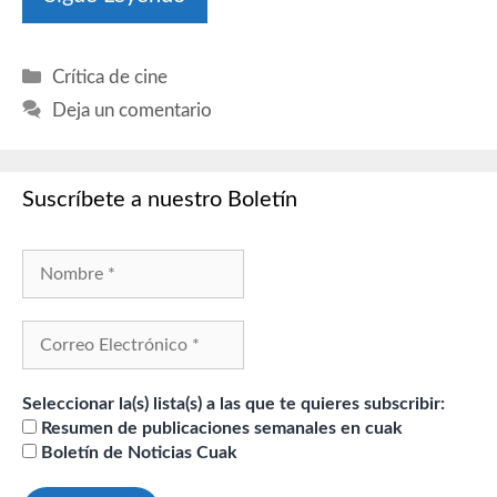
Categorías
Crítica de cine
Deja un comentario
Suscríbete a nuestro Boletín
Seleccionar la(s) lista(s) a las que te quieres subscribir:
Resumen de publicaciones semanales en cuak
Boletín de Noticias Cuak