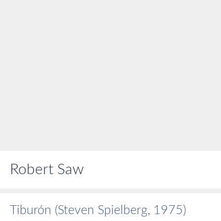
Robert Saw
Tiburón (Steven Spielberg, 1975)