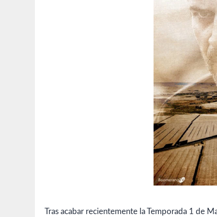
Tras acabar recientemente la Temporada 1 de Mar