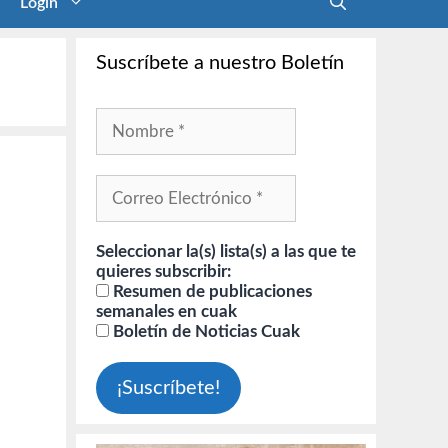
Login
Suscríbete a nuestro Boletín
Seleccionar la(s) lista(s) a las que te
quieres subscribir:
Resumen de publicaciones
semanales en cuak
Boletín de Noticias Cuak