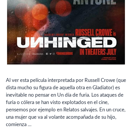
Al ver esta película interpretada por Russell Crowe (que
dista mucho su figura de aquella otra en Gladiator) es
inevitable no pensar en Un día de furia. Los ataques de
furia o cólera se han visto explotados en el cine,
pensemos por ejemplo en Relatos salvajes. En un cruce,
una mujer que va al volante acompañada de su hijo,
comienza …