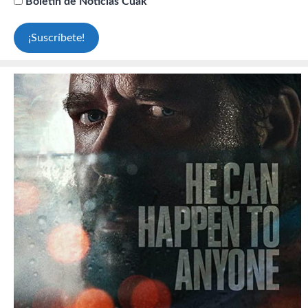
Boletín de Noticias Cuak