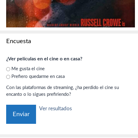
Encuesta
¿Ver películas en el cine o en casa?
Me gusta el cine
Prefiero quedarme en casa
Con las plataformas de streaming, ¿ha perdido el cine su
encanto o lo sigues prefiriendo?
Ver resultados