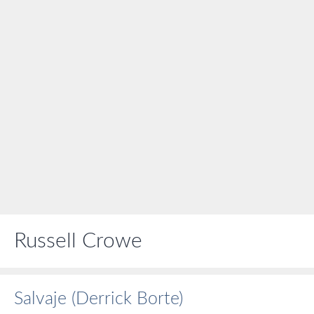
Russell Crowe
Salvaje (Derrick Borte)