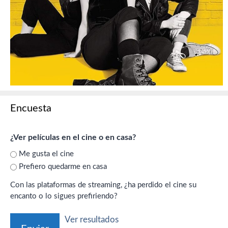
Encuesta
¿Ver películas en el cine o en casa?
Me gusta el cine
Prefiero quedarme en casa
Con las plataformas de streaming, ¿ha perdido el cine su
encanto o lo sigues prefiriendo?
Ver resultados