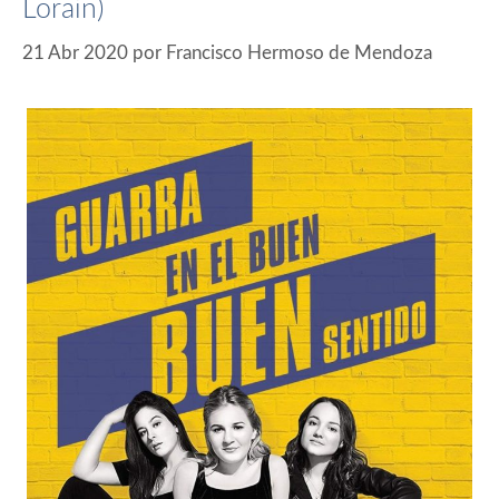
Lorain)
21 Abr 2020
por
Francisco Hermoso de Mendoza