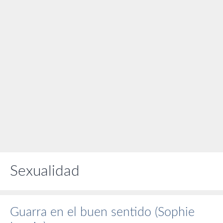
Sexualidad
Guarra en el buen sentido (Sophie