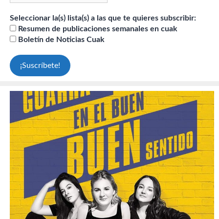
Seleccionar la(s) lista(s) a las que te quieres subscribir:
Resumen de publicaciones semanales en cuak
Boletín de Noticias Cuak