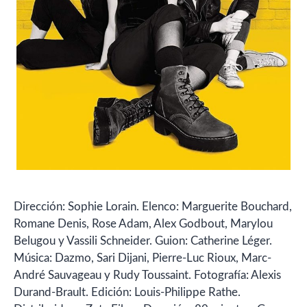
Dirección: Sophie Lorain. Elenco: Marguerite Bouchard,
Romane Denis, Rose Adam, Alex Godbout, Marylou
Belugou y Vassili Schneider. Guion: Catherine Léger.
Música: Dazmo, Sari Dijani, Pierre-Luc Rioux, Marc-
André Sauvageau y Rudy Toussaint. Fotografía: Alexis
Durand-Brault. Edición: Louis-Philippe Rathe.