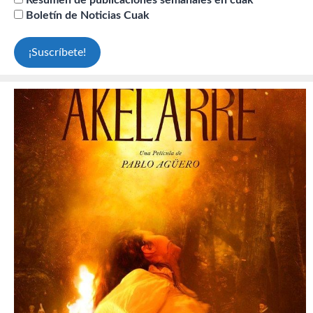
Resumen de publicaciones semanales en cuak
Boletín de Noticias Cuak