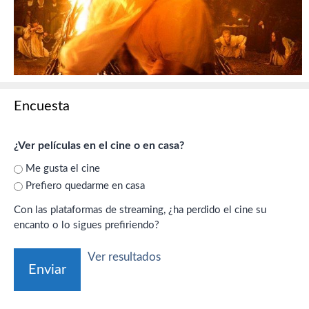
Encuesta
¿Ver películas en el cine o en casa?
Me gusta el cine
Prefiero quedarme en casa
Con las plataformas de streaming, ¿ha perdido el cine su
encanto o lo sigues prefiriendo?
Ver resultados