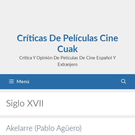
Críticas De Películas Cine
Cuak
Crítica Y Opinión De Películas De Cine Español Y
Extranjero
Menú
Siglo XVII
Akelarre (Pablo Agüero)