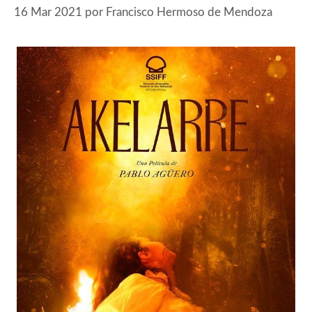
16 Mar 2021
por
Francisco Hermoso de Mendoza