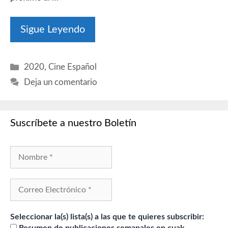
Sigue Leyendo
Categorías
2020
,
Cine Español
Deja un comentario
Suscríbete a nuestro Boletín
Seleccionar la(s) lista(s) a las que te quieres subscribir: