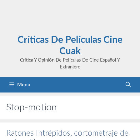
Críticas De Películas Cine
Cuak
Crítica Y Opinión De Películas De Cine Español Y
Extranjero
Menú
Stop-motion
Ratones Intrépidos, cortometraje de