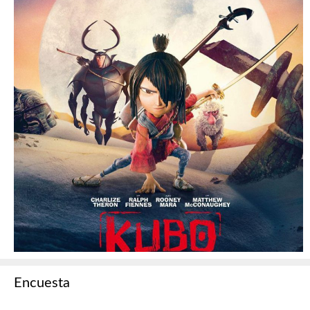
Encuesta