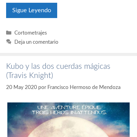
Sigue Leyendo
Categorías
Cortometrajes
Deja un comentario
Kubo y las dos cuerdas mágicas
(Travis Knight)
20 May 2020
por
Francisco Hermoso de Mendoza