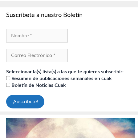
Suscríbete a nuestro Boletín
Seleccionar la(s) lista(s) a las que te quieres subscribir:
Resumen de publicaciones semanales en cuak
Boletín de Noticias Cuak