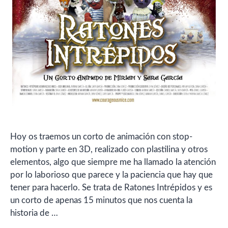
Hoy os traemos un corto de animación con stop-
motion y parte en 3D, realizado con plastilina y otros
elementos, algo que siempre me ha llamado la atención
por lo laborioso que parece y la paciencia que hay que
tener para hacerlo. Se trata de Ratones Intrépidos y es
un corto de apenas 15 minutos que nos cuenta la
historia de …