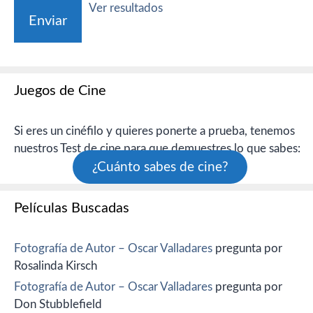
Ver resultados
Juegos de Cine
Si eres un cinéfilo y quieres ponerte a prueba, tenemos
nuestros Test de cine para que demuestres lo que sabes:
¿Cuánto sabes de cine?
Películas Buscadas
Fotografía de Autor – Oscar Valladares
pregunta por
Rosalinda Kirsch
Fotografía de Autor – Oscar Valladares
pregunta por
Don Stubblefield