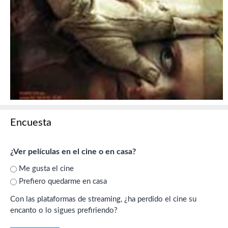
Encuesta
¿Ver películas en el cine o en casa?
Me gusta el cine
Prefiero quedarme en casa
Con las plataformas de streaming, ¿ha perdido el cine su
encanto o lo sigues prefiriendo?