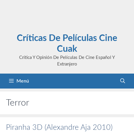
Críticas De Películas Cine
Cuak
Crítica Y Opinión De Películas De Cine Español Y
Extranjero
Menú
Terror
Piranha 3D (Alexandre Aja 2010)