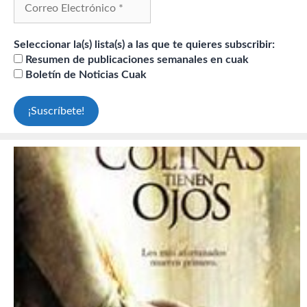
Seleccionar la(s) lista(s) a las que te quieres subscribir:
Resumen de publicaciones semanales en cuak
Boletín de Noticias Cuak