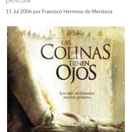
película
11 Jul 2006
por
Francisco Hermoso de Mendoza