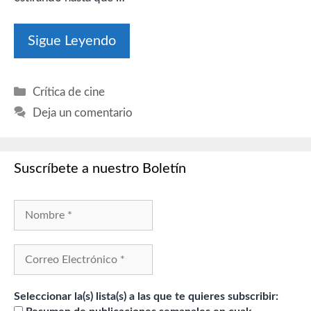
Sigue Leyendo
Categorías
Crítica de cine
Deja un comentario
Suscríbete a nuestro Boletín
Seleccionar la(s) lista(s) a las que te quieres subscribir: