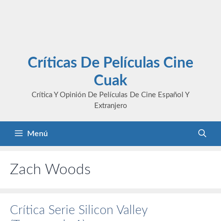
Críticas De Películas Cine
Cuak
Crítica Y Opinión De Películas De Cine Español Y
Extranjero
Menú
Zach Woods
Crítica Serie Silicon Valley