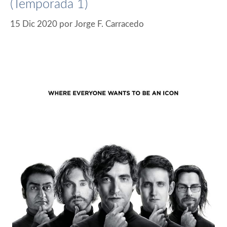
(Temporada 1)
15 Dic 2020
por
Jorge F. Carracedo