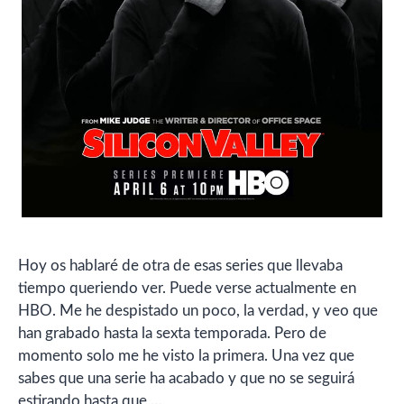
Hoy os hablaré de otra de esas series que llevaba
tiempo queriendo ver. Puede verse actualmente en
HBO. Me he despistado un poco, la verdad, y veo que
han grabado hasta la sexta temporada. Pero de
momento solo me he visto la primera. Una vez que
sabes que una serie ha acabado y que no se seguirá
estirando hasta que …