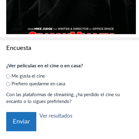
Encuesta
¿Ver películas en el cine o en casa?
Me gusta el cine
Prefiero quedarme en casa
Con las plataformas de streaming, ¿ha perdido el cine su
encanto o lo sigues prefiriendo?
Ver resultados