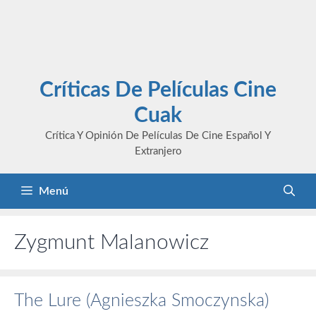
Críticas De Películas Cine
Cuak
Crítica Y Opinión De Películas De Cine Español Y
Extranjero
Menú
Zygmunt Malanowicz
The Lure (Agnieszka Smoczynska)