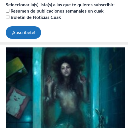
Seleccionar la(s) lista(s) a las que te quieres subscribir:
Resumen de publicaciones semanales en cuak
Boletín de Noticias Cuak