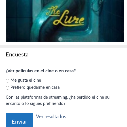
Encuesta
¿Ver películas en el cine o en casa?
Me gusta el cine
Prefiero quedarme en casa
Con las plataformas de streaming, ¿ha perdido el cine su
encanto o lo sigues prefiriendo?
Ver resultados