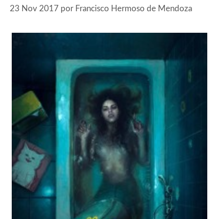
23 Nov 2017
por
Francisco Hermoso de Mendoza