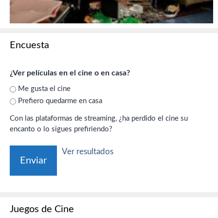
Encuesta
¿Ver películas en el cine o en casa?
Me gusta el cine
Prefiero quedarme en casa
Con las plataformas de streaming, ¿ha perdido el cine su
encanto o lo sigues prefiriendo?
Ver resultados
Juegos de Cine