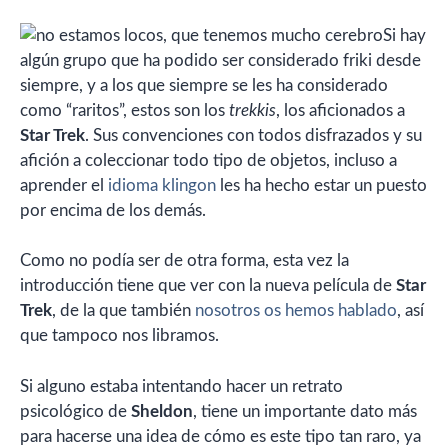
Si hay
algún grupo que ha podido ser considerado friki desde
siempre, y a los que siempre se les ha considerado
como “raritos”, estos son los
trekkis
, los aficionados a
Star Trek
. Sus convenciones con todos disfrazados y su
afición a coleccionar todo tipo de objetos, incluso a
aprender el
idioma klingon
les ha hecho estar un puesto
por encima de los demás.
Como no podía ser de otra forma, esta vez la
introducción tiene que ver con la nueva película de
Star
Trek
, de la que también
nosotros os hemos hablado
, así
que tampoco nos libramos.
Si alguno estaba intentando hacer un retrato
psicológico de
Sheldon
, tiene un importante dato más
para hacerse una idea de cómo es este tipo tan raro, ya