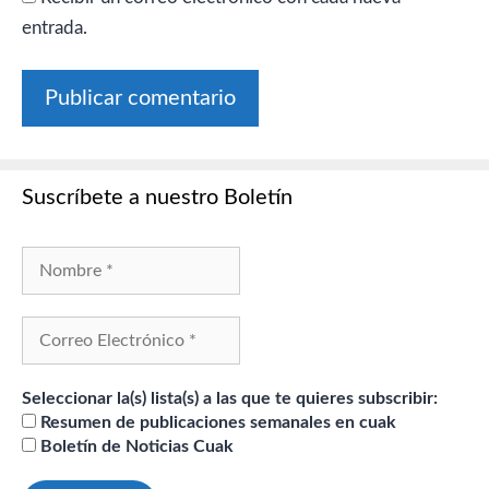
entrada.
Suscríbete a nuestro Boletín
Seleccionar la(s) lista(s) a las que te quieres subscribir:
Resumen de publicaciones semanales en cuak
Boletín de Noticias Cuak