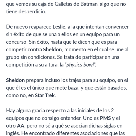
que vemos su caja de Galletas de Batman, algo que no
tiene desperdicio.
De nuevo reaparece
Leslie
, a la que intentan convencer
sin éxito de que se una a ellos en un equipo para un
concurso. Sin éxito, hasta que le dicen que es para
competir contra
Sheldon
, momento en el cual se une al
grupo sin condiciones. Se trata de participar en una
competición a su altura: la “
physics bowl
”.
Sheldon
prepara incluso los trajes para su equipo, en el
que él es el único que mete baza, y que están basados,
como no, en
Star Trek
.
Hay alguna gracia respecto a las iniciales de los 2
equipos que no consigo entender. Uno es
PMS
y el
otro
AA
, pero no sé a qué se asocian dichas siglas en
inglés. He encontrado diferentes asociaciones que las