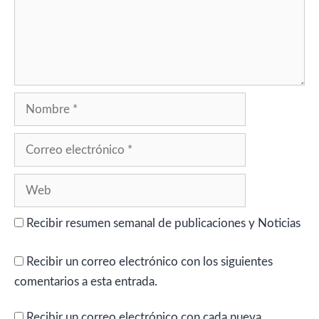
Nombre
Correo
electrónico
Web
Recibir resumen semanal de publicaciones y Noticias
Recibir un correo electrónico con los siguientes
comentarios a esta entrada.
Recibir un correo electrónico con cada nueva