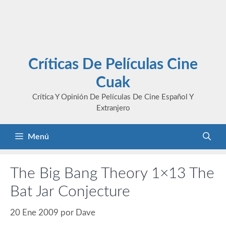
Críticas De Películas Cine
Cuak
Crítica Y Opinión De Películas De Cine Español Y
Extranjero
Menú
The Big Bang Theory 1×13 The
Bat Jar Conjecture
20 Ene 2009
por
Dave