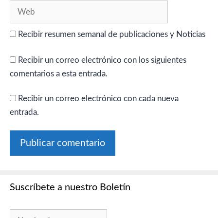
Web
Recibir resumen semanal de publicaciones y Noticias
Recibir un correo electrónico con los siguientes
comentarios a esta entrada.
Recibir un correo electrónico con cada nueva
entrada.
Suscríbete a nuestro Boletín