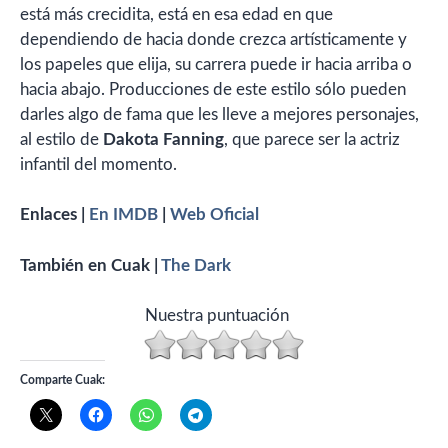
está más crecidita, está en esa edad en que
dependiendo de hacia donde crezca artísticamente y
los papeles que elija, su carrera puede ir hacia arriba o
hacia abajo. Producciones de este estilo sólo pueden
darles algo de fama que les lleve a mejores personajes,
al estilo de
Dakota Fanning
, que parece ser la actriz
infantil del momento.
Enlaces |
En IMDB
|
Web Oficial
También en Cuak |
The Dark
Nuestra puntuación
Comparte Cuak: