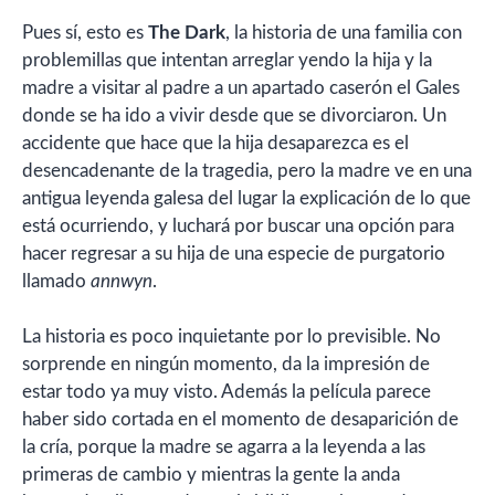
Pues sí, esto es
The Dark
, la historia de una familia con
problemillas que intentan arreglar yendo la hija y la
madre a visitar al padre a un apartado caserón el Gales
donde se ha ido a vivir desde que se divorciaron. Un
accidente que hace que la hija desaparezca es el
desencadenante de la tragedia, pero la madre ve en una
antigua leyenda galesa del lugar la explicación de lo que
está ocurriendo, y luchará por buscar una opción para
hacer regresar a su hija de una especie de purgatorio
llamado
annwyn
.
La historia es poco inquietante por lo previsible. No
sorprende en ningún momento, da la impresión de
estar todo ya muy visto. Además la película parece
haber sido cortada en el momento de desaparición de
la cría, porque la madre se agarra a la leyenda a las
primeras de cambio y mientras la gente la anda