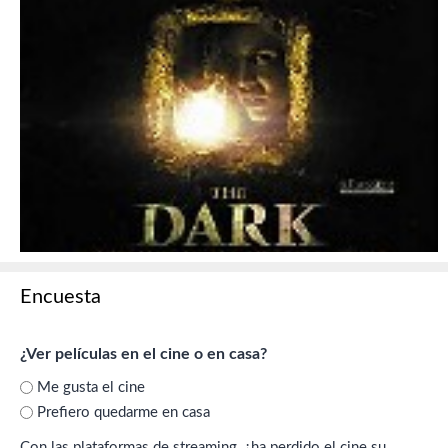
Encuesta
¿Ver películas en el cine o en casa?
Me gusta el cine
Prefiero quedarme en casa
Con las plataformas de streaming, ¿ha perdido el cine su