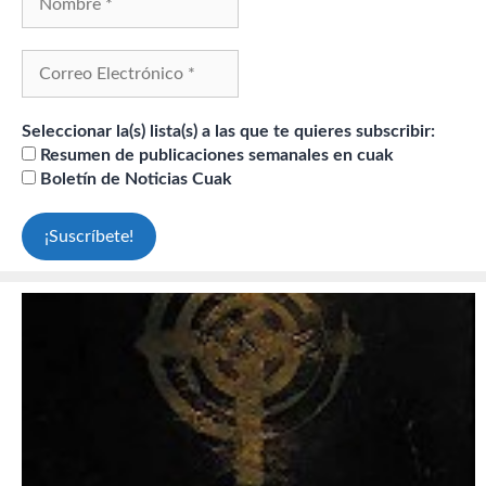
Seleccionar la(s) lista(s) a las que te quieres subscribir:
Resumen de publicaciones semanales en cuak
Boletín de Noticias Cuak