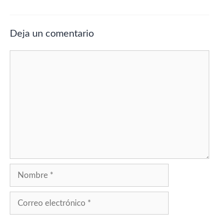
Deja un comentario
Comentario
Nombre
Correo
electrónico