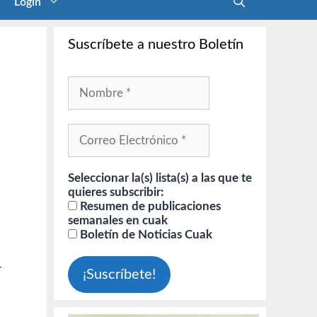
Login
Suscríbete a nuestro Boletín
Seleccionar la(s) lista(s) a las que te
quieres subscribir:
Resumen de publicaciones
semanales en cuak
Boletín de Noticias Cuak
r