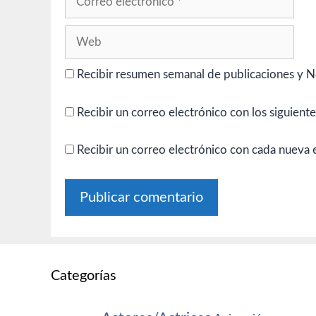
electrónico
Web
Recibir resumen semanal de publicaciones y N
Recibir un correo electrónico con los siguient
Recibir un correo electrónico con cada nueva 
Categorías