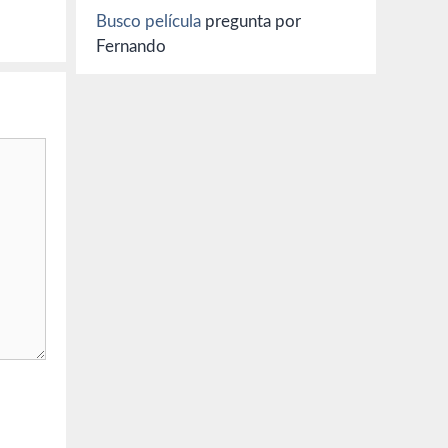
Busco película
pregunta por
Fernando