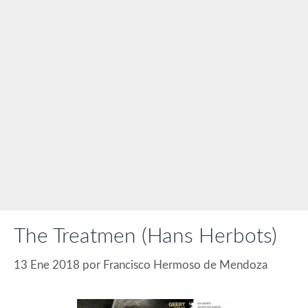
The Treatmen (Hans Herbots)
13 Ene 2018
por
Francisco Hermoso de Mendoza