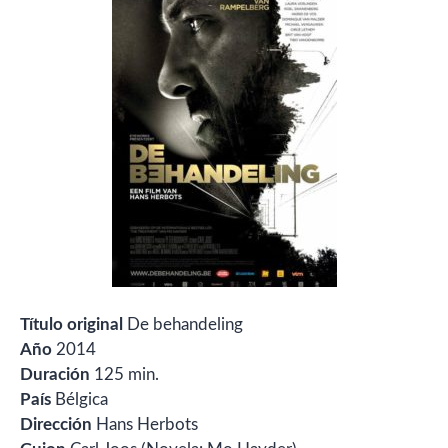
Título original
De behandeling
Año
2014
Duración
125 min.
País
Bélgica
Dirección
Hans Herbots