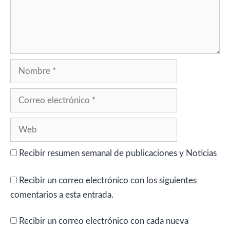
Nombre
Correo
electrónico
Web
Recibir resumen semanal de publicaciones y Noticias
Recibir un correo electrónico con los siguientes
comentarios a esta entrada.
Recibir un correo electrónico con cada nueva