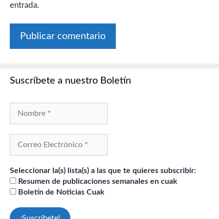
entrada.
Suscríbete a nuestro Boletín
Seleccionar la(s) lista(s) a las que te quieres subscribir:
Resumen de publicaciones semanales en cuak
Boletín de Noticias Cuak