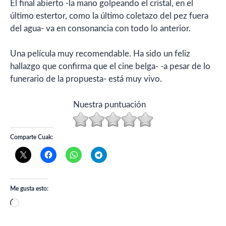
El final abierto -la mano golpeando el cristal, en el
último estertor, como la último coletazo del pez fuera
del agua- va en consonancia con todo lo anterior.
Una película muy recomendable. Ha sido un feliz
hallazgo que confirma que el cine belga- -a pesar de lo
funerario de la propuesta- está muy vivo.
Nuestra puntuación
Comparte Cuak:
Me gusta esto:
Cargando...