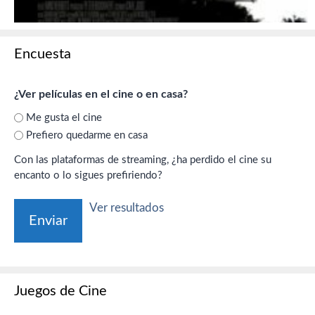
Encuesta
¿Ver películas en el cine o en casa?
Me gusta el cine
Prefiero quedarme en casa
Con las plataformas de streaming, ¿ha perdido el cine su
encanto o lo sigues prefiriendo?
Ver resultados
Juegos de Cine