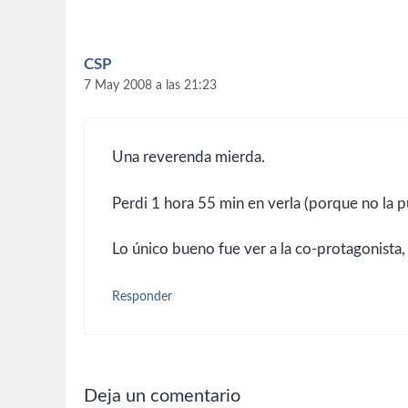
CSP
7 May 2008 a las 21:23
Una reverenda mierda.
Perdi 1 hora 55 min en verla (porque no la p
Lo único bueno fue ver a la co-protagonista, u
Responder
Deja un comentario