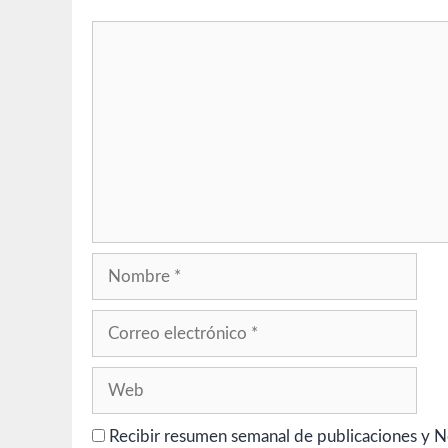
Comentario
Nombre
Correo
electrónico
Web
Recibir resumen semanal de publicaciones y N