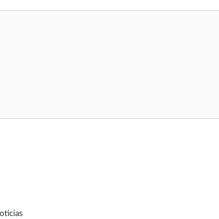
oticias