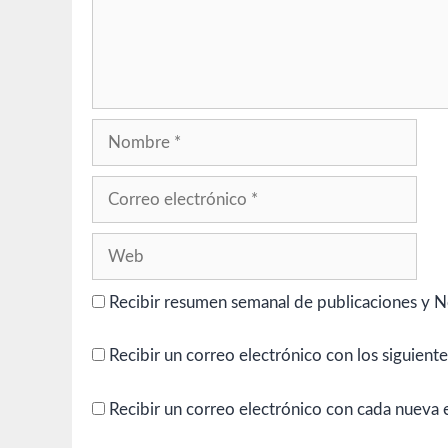
Nombre
Correo
electrónico
Web
Recibir resumen semanal de publicaciones y N
Recibir un correo electrónico con los siguient
Recibir un correo electrónico con cada nueva 