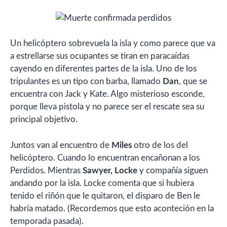
Un helicóptero sobrevuela la isla y como parece que va
a estrellarse sus ocupantes se tiran en paracaídas
cayendo en diferentes partes de la isla. Uno de los
tripulantes es un tipo con barba, llamado
Dan
, que se
encuentra con Jack y Kate. Algo misterioso esconde,
porque lleva pistola y no parece ser el rescate sea su
principal objetivo.
Juntos van al encuentro de
Miles
otro de los del
helicóptero. Cuando lo encuentran encañonan a los
Perdidos. Mientras
Sawyer, Locke
y compañía siguen
andando por la isla. Locke comenta que si hubiera
tenido el riñón que le quitaron, el disparo de Ben le
habría matado. (Recordemos que esto aconteción en la
temporada pasada).