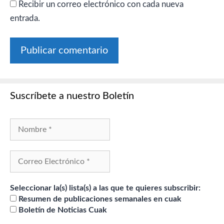
Recibir un correo electrónico con cada nueva
entrada.
Suscríbete a nuestro Boletín
Seleccionar la(s) lista(s) a las que te quieres subscribir:
Resumen de publicaciones semanales en cuak
Boletín de Noticias Cuak