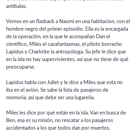
antibalas.
Vemos en un flasback a Naomí en una habitacion, con el
hombre negro del primer episodio. Ella es la encargada
de la operación, en la que le acompañan Dan el
científico, Miles el cazafantasmas, el piloto borracho
Lapidus y Charlotte la antropóloga. Su jefe le dice que
en la isla no hay supervivientes, así que no tiene de qué
preocuparse.
Lapidus habla con Juliet y le dice a Miles que esta no
iba en el avión. Se sabe la lista de pasajeros de
memoria, así que debe ser una lugareña.
Miles les dice por qué están en la isla. Van en busca de
Ben, esa es su misión, no rescatar a los pasajeros
accidentados a los que todos dan por muertos.