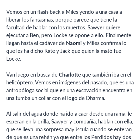
Vemos en un flash-back a Miles yendo a una casa a
liberar los fantasmas, porque parece que tiene la
facultad de hablar con los muertos. Sawyer quiere
ejecutar a Ben, pero Locke se opone a ello. Finalmente
llegan hasta el cadáver de
Naomi
y Miles confirma lo
que les ha dicho Kate y Jack que quien la mató fue
Locke.
Van luego en busca de
Charlotte
que también iba en el
helicóptero. Vemos en imágenes del pasado, que es una
antropóloga social que en una excavación encuentra en
una tumba un collar con el logo de Dharma.
Al salir del agua donde ha ido a caer desde una rama, le
esperan en la orilla, Sawyer y compañía, hablan con ella,
que se lleva una sorpresa mayúscula cuando se enteran
de que es una rehén ya que entre los Perdidos hay dos