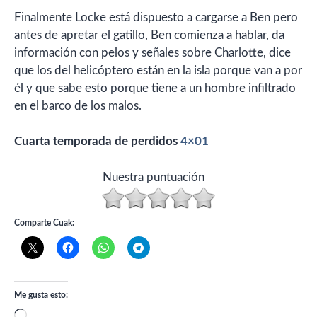
Finalmente Locke está dispuesto a cargarse a Ben pero
antes de apretar el gatillo, Ben comienza a hablar, da
información con pelos y señales sobre Charlotte, dice
que los del helicóptero están en la isla porque van a por
él y que sabe esto porque tiene a un hombre infiltrado
en el barco de los malos.
Cuarta temporada de perdidos
4×01
Nuestra puntuación
Comparte Cuak:
Me gusta esto:
Cargando...