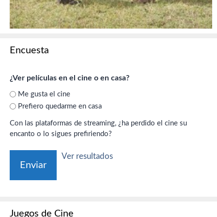
Encuesta
¿Ver películas en el cine o en casa?
Me gusta el cine
Prefiero quedarme en casa
Con las plataformas de streaming, ¿ha perdido el cine su
encanto o lo sigues prefiriendo?
Ver resultados
Juegos de Cine