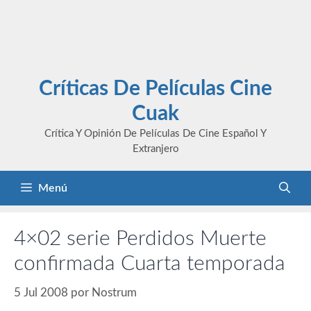
Críticas De Películas Cine
Cuak
Crítica Y Opinión De Películas De Cine Español Y
Extranjero
Menú
4×02 serie Perdidos Muerte
confirmada Cuarta temporada
5 Jul 2008
por
Nostrum