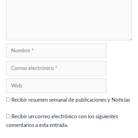
Nombre
Correo
electrónico
Web
Recibir resumen semanal de publicaciones y Noticias
Recibir un correo electrónico con los siguientes
comentarios a esta entrada.