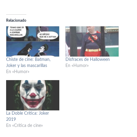
Relacionado
Chiste de cine: Batman,
Disfraces de Halloween
Joker y las mascarillas
En «Humor»
En «Humor»
La Doble Crítica: Joker
2019
En «Crítica de cine»