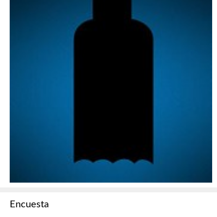
Encuesta