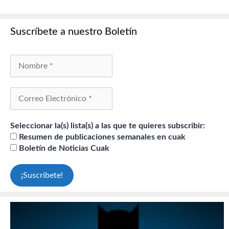
Suscríbete a nuestro Boletín
Seleccionar la(s) lista(s) a las que te quieres subscribir:
Resumen de publicaciones semanales en cuak
Boletín de Noticias Cuak