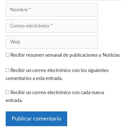
Nombre
Correo
electrónico
Web
Recibir resumen semanal de publicaciones y Noticias
Recibir un correo electrónico con los siguientes
comentarios a esta entrada.
Recibir un correo electrónico con cada nueva
entrada.