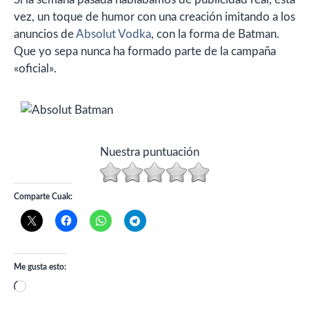
vez, un toque de humor con una creación imitando a los
anuncios de
Absolut Vodka
, con la forma de Batman.
Que yo sepa nunca ha formado parte de la campaña
«oficial».
Nuestra puntuación
Comparte Cuak:
Me gusta esto:
Cargando...