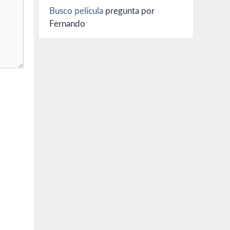
Busco película
pregunta por
Fernando