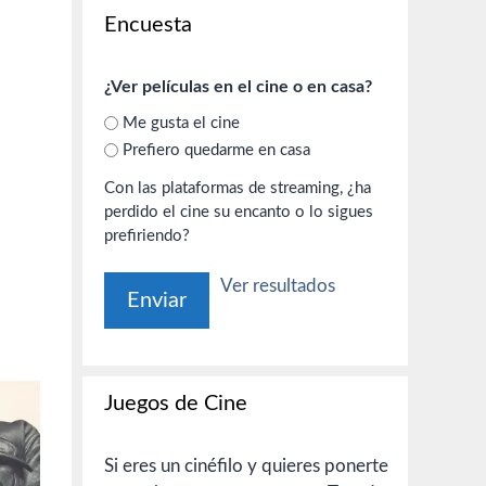
Encuesta
¿Ver películas en el cine o en casa?
Me gusta el cine
Prefiero quedarme en casa
Con las plataformas de streaming, ¿ha
perdido el cine su encanto o lo sigues
prefiriendo?
Ver resultados
Juegos de Cine
Si eres un cinéfilo y quieres ponerte