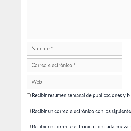
Nombre
Correo
electrónico
Web
Recibir resumen semanal de publicaciones y N
Recibir un correo electrónico con los siguient
Recibir un correo electrónico con cada nueva 