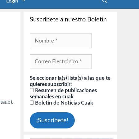
Login
Suscríbete a nuestro Boletín
Seleccionar la(s) lista(s) a las que te
quieres subscribir:
Resumen de publicaciones
semanales en cuak
taub),
Boletín de Noticias Cuak