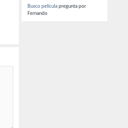
Busco película
pregunta por
Fernando