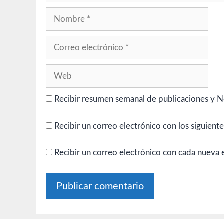
Nombre
Correo
electrónico
Web
Recibir resumen semanal de publicaciones y N
Recibir un correo electrónico con los siguient
Recibir un correo electrónico con cada nueva 