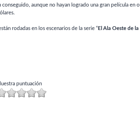
han conseguido, aunque no hayan logrado una gran película en o
ólares.
stán rodadas en los escenarios de la serie “
El Ala Oeste de la
uestra puntuación