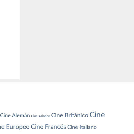
Cine
Cine Británico
Cine Alemán
Cine Asiático
ne Europeo
Cine Francés
Cine Italiano