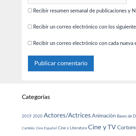
Recibir resumen semanal de publicaciones y N
Recibir un correo electrónico con los siguient
Recibir un correo electrónico con cada nueva 
Categorías
Actores/Actrices
Animación
2019
2020
Bases de D
Cine y TV
Cortome
Cine y Literatura
Carteles
Cine Español