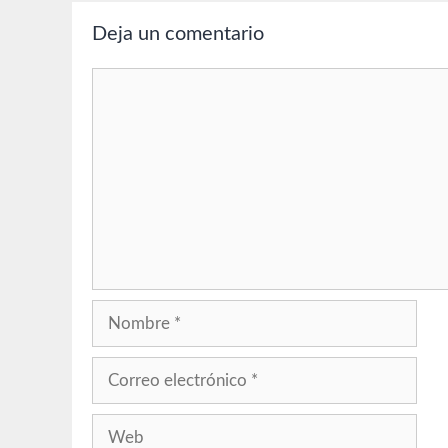
Deja un comentario
Comentario
Nombre
Correo
electrónico
Web