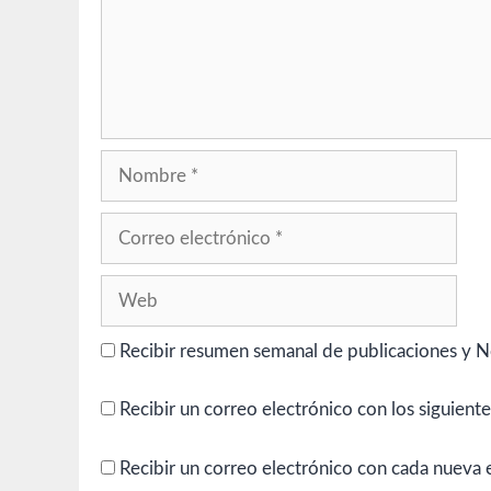
Nombre
Correo
electrónico
Web
Recibir resumen semanal de publicaciones y N
Recibir un correo electrónico con los siguient
Recibir un correo electrónico con cada nueva 