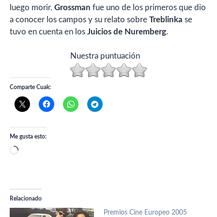
luego morir.
Grossman
fue uno de los primeros que dio
a conocer los campos y su relato sobre
Treblinka
se
tuvo en cuenta en los
Juicios de Nuremberg
.
Nuestra puntuación
Comparte Cuak:
Me gusta esto:
Cargando...
Relacionado
Premios Cine Europeo 2005