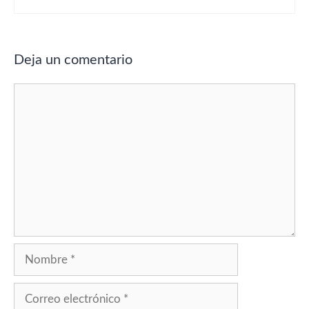
Deja un comentario
Comentario
Nombre
Correo
electrónico