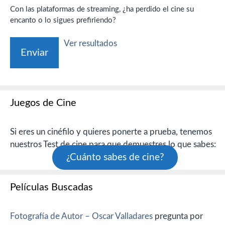
Con las plataformas de streaming, ¿ha perdido el cine su
encanto o lo sigues prefiriendo?
Ver resultados
Juegos de Cine
Si eres un cinéfilo y quieres ponerte a prueba, tenemos
nuestros Test de cine para que demuestres lo que sabes:
¿Cuánto sabes de cine?
Películas Buscadas
Fotografía de Autor – Oscar Valladares
pregunta por