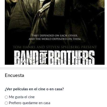
Encuesta
¿Ver películas en el cine o en casa?
Me gusta el cine
Prefiero quedarme en casa