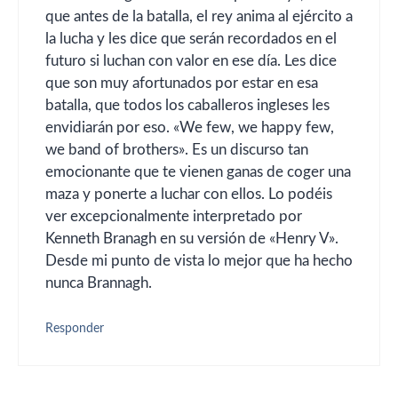
que antes de la batalla, el rey anima al ejército a
la lucha y les dice que serán recordados en el
futuro si luchan con valor en ese día. Les dice
que son muy afortunados por estar en esa
batalla, que todos los caballeros ingleses les
envidiarán por eso. «We few, we happy few,
we band of brothers». Es un discurso tan
emocionante que te vienen ganas de coger una
maza y ponerte a luchar con ellos. Lo podéis
ver excepcionalmente interpretado por
Kenneth Branagh en su versión de «Henry V».
Desde mi punto de vista lo mejor que ha hecho
nunca Brannagh.
Responder