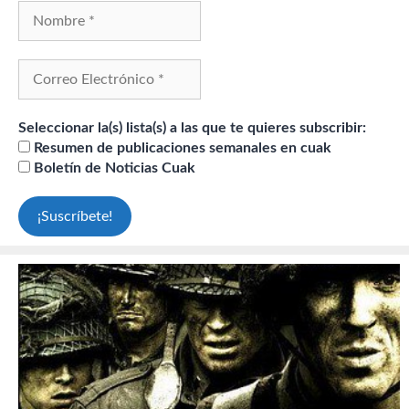
Seleccionar la(s) lista(s) a las que te quieres subscribir:
Resumen de publicaciones semanales en cuak
Boletín de Noticias Cuak