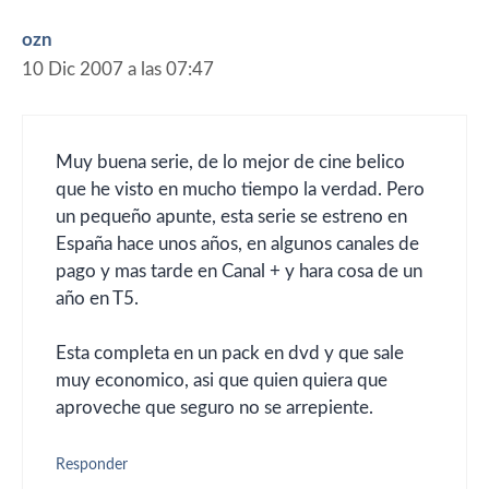
ozn
10 Dic 2007 a las 07:47
Muy buena serie, de lo mejor de cine belico
que he visto en mucho tiempo la verdad. Pero
un pequeño apunte, esta serie se estreno en
España hace unos años, en algunos canales de
pago y mas tarde en Canal + y hara cosa de un
año en T5.
Esta completa en un pack en dvd y que sale
muy economico, asi que quien quiera que
aproveche que seguro no se arrepiente.
Responder