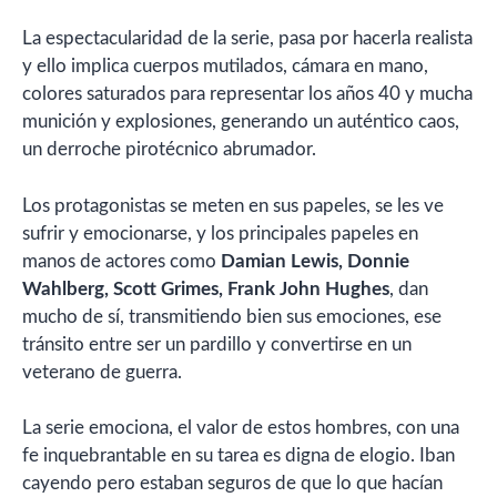
La espectacularidad de la serie, pasa por hacerla realista
y ello implica cuerpos mutilados, cámara en mano,
colores saturados para representar los años 40 y mucha
munición y explosiones, generando un auténtico caos,
un derroche pirotécnico abrumador.
Los protagonistas se meten en sus papeles, se les ve
sufrir y emocionarse, y los principales papeles en
manos de actores como
Damian Lewis, Donnie
Wahlberg, Scott Grimes, Frank John Hughes
, dan
mucho de sí, transmitiendo bien sus emociones, ese
tránsito entre ser un pardillo y convertirse en un
veterano de guerra.
La serie emociona, el valor de estos hombres, con una
fe inquebrantable en su tarea es digna de elogio. Iban
cayendo pero estaban seguros de que lo que hacían