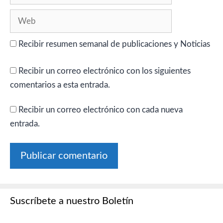
Web
Recibir resumen semanal de publicaciones y Noticias
Recibir un correo electrónico con los siguientes
comentarios a esta entrada.
Recibir un correo electrónico con cada nueva
entrada.
Suscríbete a nuestro Boletín