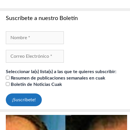
Suscríbete a nuestro Boletín
Seleccionar la(s) lista(s) a las que te quieres subscribir:
Resumen de publicaciones semanales en cuak
Boletín de Noticias Cuak