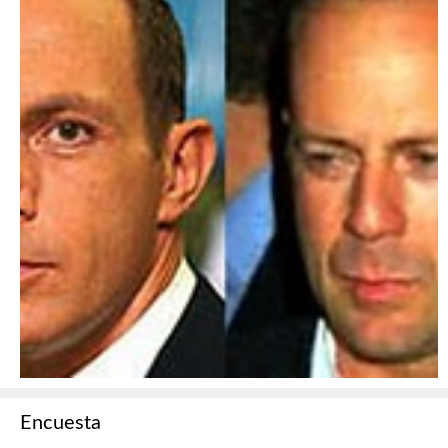
Encuesta