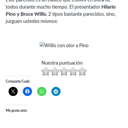
todos durante mucho tiempo. El presentador
Hilario
Pino y Bruce Willis
, 2 tipos bastante parecidos, sino,
juzguen ustedes mismos:
Nuestra puntuación
Comparte Cuak:
Me gusta esto: