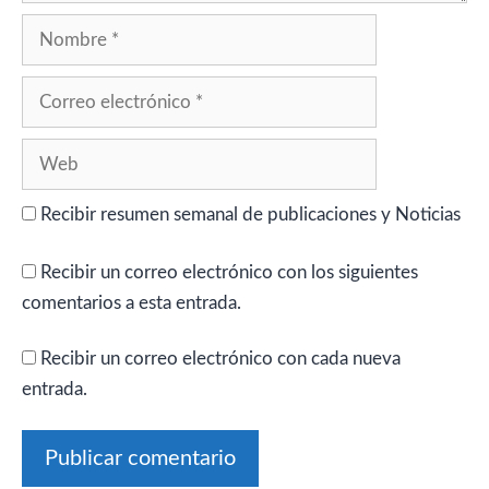
Nombre
Correo
electrónico
Web
Recibir resumen semanal de publicaciones y Noticias
Recibir un correo electrónico con los siguientes
comentarios a esta entrada.
Recibir un correo electrónico con cada nueva
entrada.