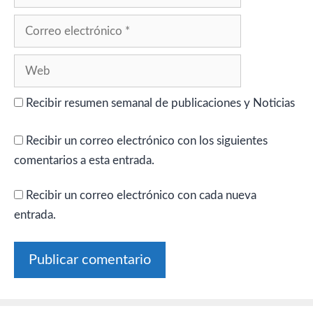
Correo
electrónico
Web
Recibir resumen semanal de publicaciones y Noticias
Recibir un correo electrónico con los siguientes
comentarios a esta entrada.
Recibir un correo electrónico con cada nueva
entrada.