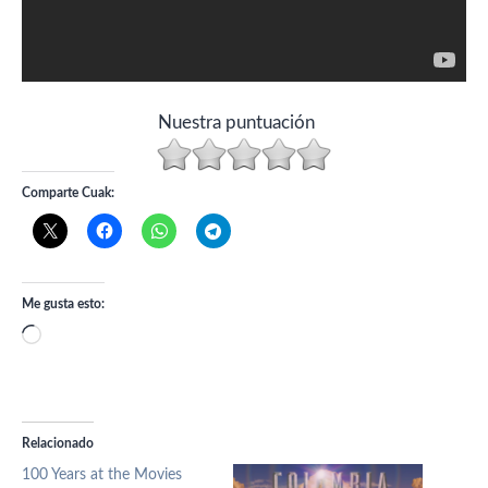
Nuestra puntuación
Comparte Cuak:
Me gusta esto:
Cargando...
Relacionado
100 Years at the Movies