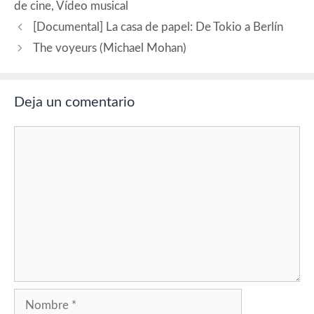
de cine
,
Vídeo musical
[Documental] La casa de papel: De Tokio a Berlín
The voyeurs (Michael Mohan)
Deja un comentario
Comentario
Nombre