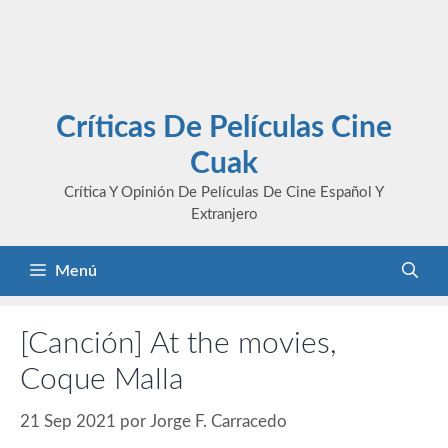
Críticas De Películas Cine
Cuak
Crítica Y Opinión De Películas De Cine Español Y
Extranjero
Menú
[Canción] At the movies,
Coque Malla
21 Sep 2021
por
Jorge F. Carracedo