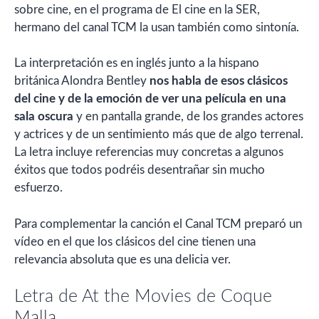
sobre cine, en el programa de El cine en la SER,
hermano del canal TCM la usan también como sintonía.
La interpretación es en inglés junto a la hispano
británica Alondra Bentley
nos habla de esos clásicos
del cine y de la emoción de ver una película en una
sala oscura
y en pantalla grande, de los grandes actores
y actrices y de un sentimiento más que de algo terrenal.
La letra incluye referencias muy concretas a algunos
éxitos que todos podréis desentrañar sin mucho
esfuerzo.
Para complementar la canción el Canal TCM preparó un
vídeo en el que los clásicos del cine tienen una
relevancia absoluta que es una delicia ver.
Letra de At the Movies de Coque
Malla