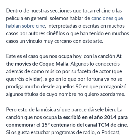
Dentro de nuestras secciones que tocan el cine o las
película en general, solemos hablar de
canciones que
hablan sobre cine
, interpretadas o escritas en muchos
casos por autores cinéfilos o que han tenido en muchos
casos un vínculo muy cercano con este arte.
Este es el caso que nos ocupa hoy, con la canción
At
the movies de Coque Malla
. Algunos lo conoceréis
además de como músico por su faceta de actor (que
querréis olvidar), algo en lo que por fortuna ya no se
prodiga mucho desde aquellos 90 en que protagonizó
algunos títulos de cuyo nombre no quiero acordarme.
Pero esto de la música sí que parece dársele bien. La
canción que nos ocupa
la escribió en el año 2014 para
conmemorar el 15º centenario del canal TCM de cine.
Si os gusta escuchar programas de radio, o Podcast,