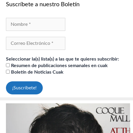
Suscríbete a nuestro Boletín
Seleccionar la(s) lista(s) a las que te quieres subscribir:
Resumen de publicaciones semanales en cuak
Boletín de Noticias Cuak