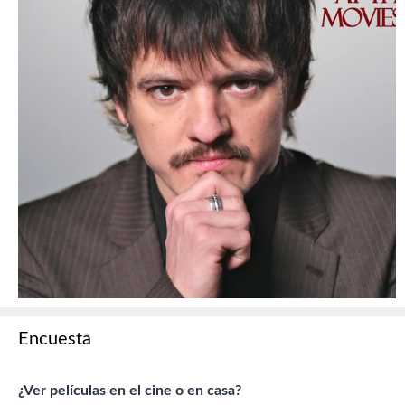
Encuesta
¿Ver películas en el cine o en casa?