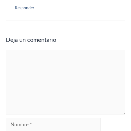
Responder
Deja un comentario
Comentario
Nombre