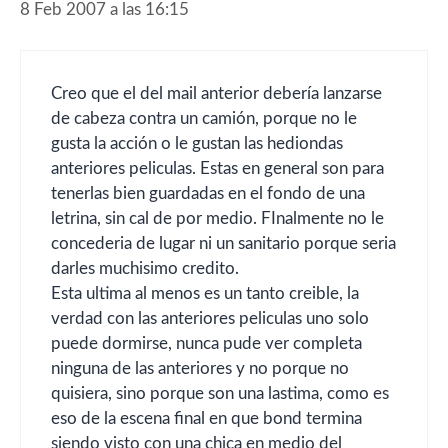
8 Feb 2007 a las 16:15
Creo que el del mail anterior debería lanzarse
de cabeza contra un camión, porque no le
gusta la acción o le gustan las hediondas
anteriores peliculas. Estas en general son para
tenerlas bien guardadas en el fondo de una
letrina, sin cal de por medio. FInalmente no le
concederia de lugar ni un sanitario porque seria
darles muchisimo credito.
Esta ultima al menos es un tanto creible, la
verdad con las anteriores peliculas uno solo
puede dormirse, nunca pude ver completa
ninguna de las anteriores y no porque no
quisiera, sino porque son una lastima, como es
eso de la escena final en que bond termina
siendo visto con una chica en medio del