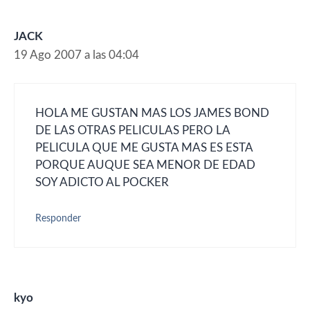
JACK
19 Ago 2007 a las 04:04
HOLA ME GUSTAN MAS LOS JAMES BOND
DE LAS OTRAS PELICULAS PERO LA
PELICULA QUE ME GUSTA MAS ES ESTA
PORQUE AUQUE SEA MENOR DE EDAD
SOY ADICTO AL POCKER
Responder
kyo