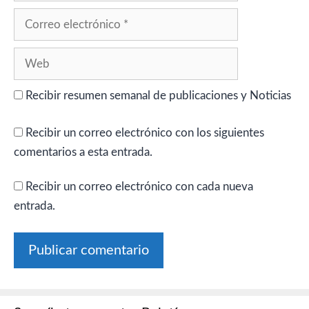
Correo
electrónico
Web
Recibir resumen semanal de publicaciones y Noticias
Recibir un correo electrónico con los siguientes
comentarios a esta entrada.
Recibir un correo electrónico con cada nueva
entrada.