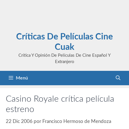
Críticas De Películas Cine
Cuak
Crítica Y Opinión De Películas De Cine Español Y
Extranjero
Menú
Casino Royale crítica película
estreno
22 Dic 2006
por
Francisco Hermoso de Mendoza