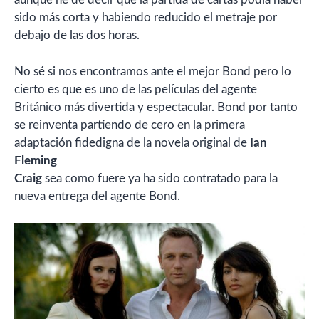
sido más corta y habiendo reducido el metraje por
debajo de las dos horas.
No sé si nos encontramos ante el mejor Bond pero lo
cierto es que es uno de las películas del agente
Británico más divertida y espectacular. Bond por tanto
se reinventa partiendo de cero en la primera
adaptación fidedigna de la novela original de
Ian
Fleming
Craig
sea como fuere ya ha sido contratado para la
nueva entrega del agente Bond.