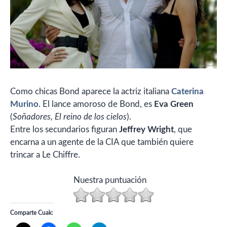
Como chicas Bond aparece la actriz italiana
Caterina
Murino
. El lance amoroso de Bond, es
Eva Green
(
Soñadores, El reino de los cielos
).
Entre los secundarios figuran
Jeffrey Wright
, que
encarna a un agente de la CIA que también quiere
trincar a Le Chiffre.
Nuestra puntuación
Comparte Cuak: