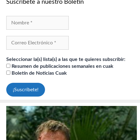
Suscríbete a nuestro Boletín
Seleccionar la(s) lista(s) a las que te quieres subscribir:
Resumen de publicaciones semanales en cuak
Boletín de Noticias Cuak