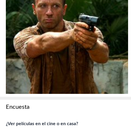
Encuesta
¿Ver películas en el cine o en casa?