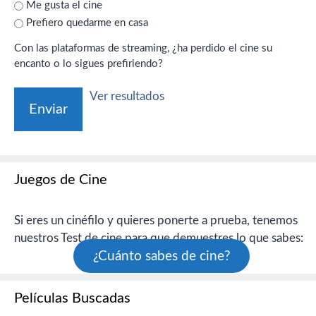
Me gusta el cine
Prefiero quedarme en casa
Con las plataformas de streaming, ¿ha perdido el cine su
encanto o lo sigues prefiriendo?
Ver resultados
Juegos de Cine
Si eres un cinéfilo y quieres ponerte a prueba, tenemos
nuestros Test de cine para que demuestres lo que sabes:
¿Cuánto sabes de cine?
Películas Buscadas