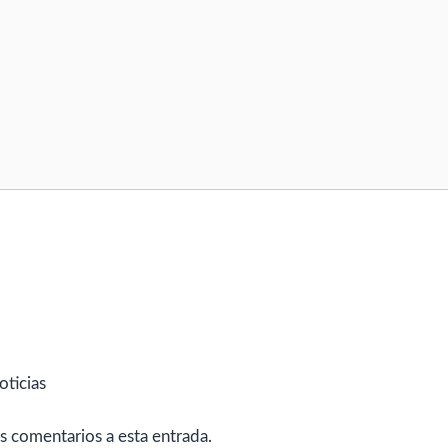
oticias
es comentarios a esta entrada.