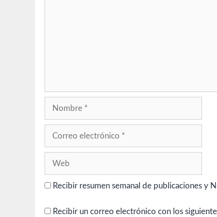
Nombre
Correo
electrónico
Web
Recibir resumen semanal de publicaciones y N
Recibir un correo electrónico con los siguient