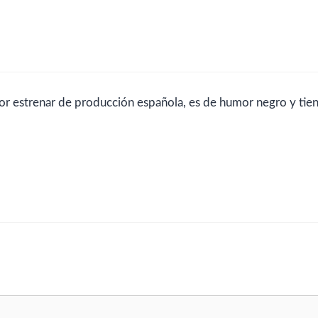
 por estrenar de producción española, es de humor negro y tie