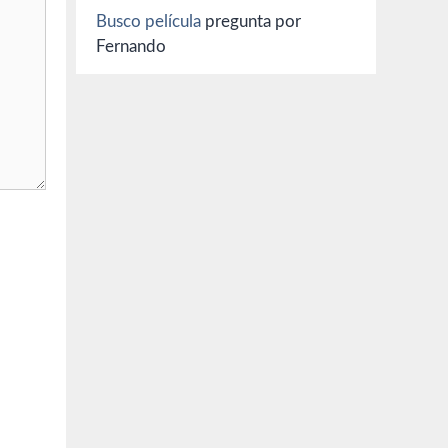
Busco película
pregunta por
Fernando