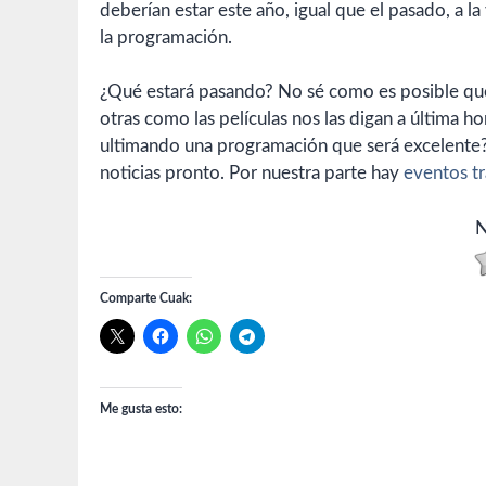
deberían estar este año, igual que el pasado, a 
la programación.
¿Qué estará pasando? No sé como es posible que
otras como las películas nos las digan a última 
ultimando una programación que será excelent
noticias pronto. Por nuestra parte hay
eventos t
N
Comparte Cuak:
Me gusta esto: