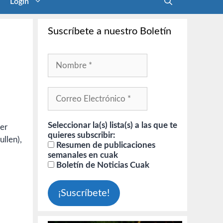
Login
Suscríbete a nuestro Boletín
Seleccionar la(s) lista(s) a las que te
ter
quieres subscribir:
ullen),
Resumen de publicaciones
semanales en cuak
Boletín de Noticias Cuak