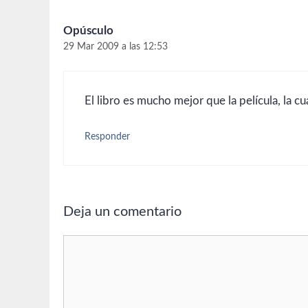
Opúsculo
29 Mar 2009 a las 12:53
El libro es mucho mejor que la película, la c
Responder
Deja un comentario
Comentario