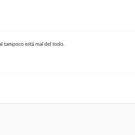
ual tampoco está mal del todo.