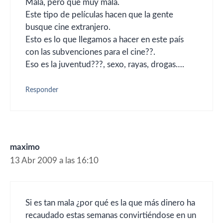
Mala, pero que muy mala.
Este tipo de películas hacen que la gente
busque cine extranjero.
Esto es lo que llegamos a hacer en este país
con las subvenciones para el cine??.
Eso es la juventud???, sexo, rayas, drogas….
Responder
maximo
13 Abr 2009 a las 16:10
Si es tan mala ¿por qué es la que más dinero ha
recaudado estas semanas convirtiéndose en un