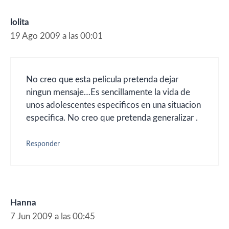
lolita
19 Ago 2009 a las 00:01
No creo que esta pelicula pretenda dejar
ningun mensaje…Es sencillamente la vida de
unos adolescentes especificos en una situacion
especifica. No creo que pretenda generalizar .
Responder
Hanna
7 Jun 2009 a las 00:45