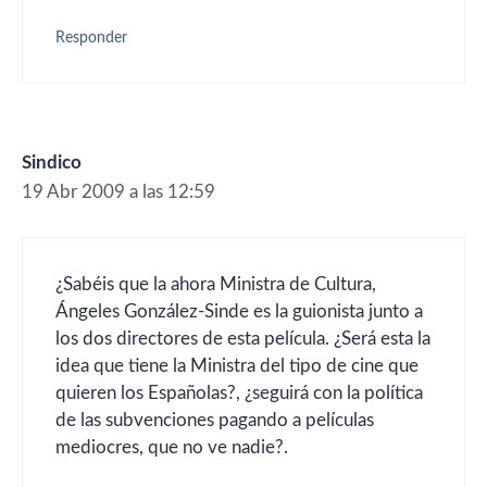
Responder
Sindico
19 Abr 2009 a las 12:59
¿Sabéis que la ahora Ministra de Cultura,
Ángeles González-Sinde es la guionista junto a
los dos directores de esta película. ¿Será esta la
idea que tiene la Ministra del tipo de cine que
quieren los Españolas?, ¿seguirá con la política
de las subvenciones pagando a películas
mediocres, que no ve nadie?.