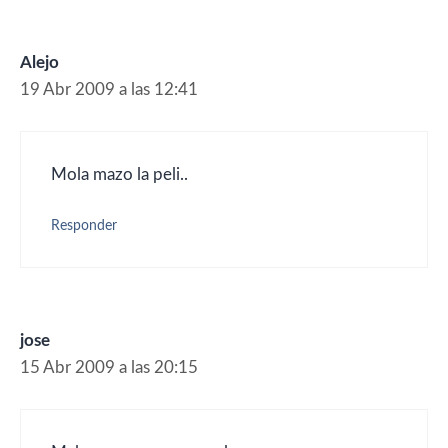
Alejo
19 Abr 2009 a las 12:41
Mola mazo la peli..
Responder
jose
15 Abr 2009 a las 20:15