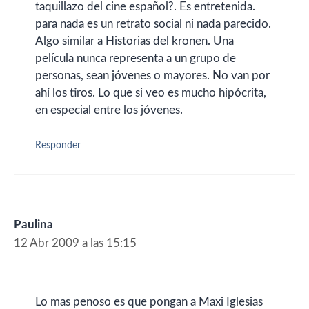
taquillazo del cine español?. Es entretenida.
para nada es un retrato social ni nada parecido.
Algo similar a Historias del kronen. Una
película nunca representa a un grupo de
personas, sean jóvenes o mayores. No van por
ahí los tiros. Lo que si veo es mucho hipócrita,
en especial entre los jóvenes.
Responder
Paulina
12 Abr 2009 a las 15:15
Lo mas penoso es que pongan a Maxi Iglesias