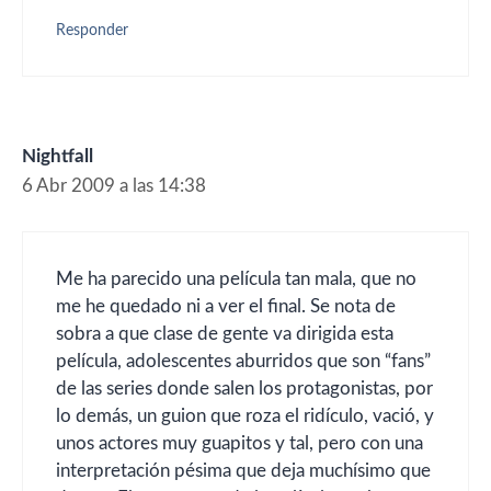
Responder
Nightfall
6 Abr 2009 a las 14:38
Me ha parecido una película tan mala, que no
me he quedado ni a ver el final. Se nota de
sobra a que clase de gente va dirigida esta
película, adolescentes aburridos que son “fans”
de las series donde salen los protagonistas, por
lo demás, un guion que roza el ridículo, vació, y
unos actores muy guapitos y tal, pero con una
interpretación pésima que deja muchísimo que