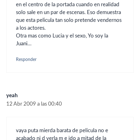
en el centro de la portada cuando en realidad
solo sale en un par de escenas. Eso demuestra
que esta pelicula tan solo pretende vendernos
a los actores.
Otra mas como Lucia y el sexo, Yo soy la
Juani…
Responder
yeah
12 Abr 2009 a las 00:40
vaya puta mierda barata de pelicula no e
acabado ni d verla m e ido a mitad de la