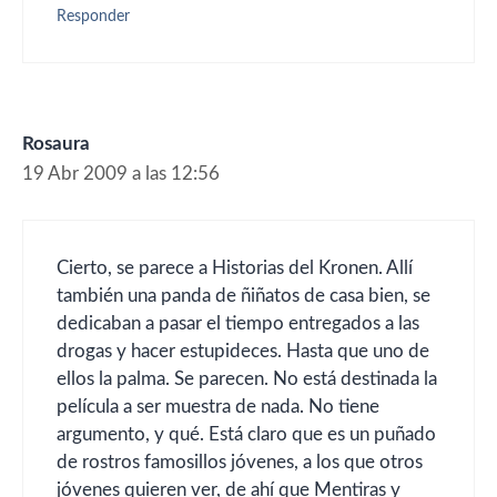
Responder
Rosaura
19 Abr 2009 a las 12:56
Cierto, se parece a Historias del Kronen. Allí
también una panda de ñiñatos de casa bien, se
dedicaban a pasar el tiempo entregados a las
drogas y hacer estupideces. Hasta que uno de
ellos la palma. Se parecen. No está destinada la
película a ser muestra de nada. No tiene
argumento, y qué. Está claro que es un puñado
de rostros famosillos jóvenes, a los que otros
jóvenes quieren ver, de ahí que Mentiras y