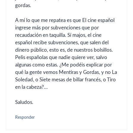
gordas.
A mí lo que me repatea es que El cine español
ingrese más por subvenciones que por
recaudación en taquilla. Sí majos, el cine
español recibe subvenciones, que salen del
dinero público, esto es, de nuestros bolsillos.
Pelis españolas que nadie quiere ver, salvo
algunas como estas. ¿Me podéis explicar por
qué la gente vemos Mentiras y Gordas, y no La
Soledad, o Siete mesas de billar francés, o Tiro
en la cabeza?…
Saludos.
Responder