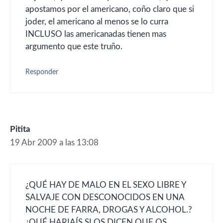
apostamos por el americano, coño claro que si
joder, el americano al menos se lo curra
INCLUSO las americanadas tienen mas
argumento que este truño.
Responder
Pitita
19 Abr 2009 a las 13:08
¿QUÉ HAY DE MALO EN EL SEXO LIBRE Y
SALVAJE CON DESCONOCIDOS EN UNA
NOCHE DE FARRA, DROGAS Y ALCOHOL.?
¿QUÉ HARIAÍS SI OS DICEN QUE OS