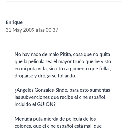
Enrique
31 May 2009 a las 00:37
No hay nada de malo Pitita, cosa que no quita
que la pelicula sea el mayor truño que he visto
en mi puta vida, sin otro argumento que follar,
drogarse y drogarse follando.
¿Angeles Gonzales-Sinde, para esto aumentas
las subvenciones que recibe el cine español
incluido el GUIÓN?
Menuda puta mierda de película de los
cojones, que el cine español está mal, que