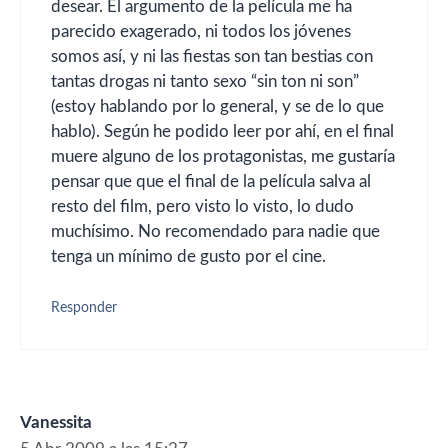
desear. El argumento de la película me ha
parecido exagerado, ni todos los jóvenes
somos así, y ni las fiestas son tan bestias con
tantas drogas ni tanto sexo “sin ton ni son”
(estoy hablando por lo general, y se de lo que
hablo). Según he podido leer por ahí, en el final
muere alguno de los protagonistas, me gustaría
pensar que que el final de la película salva al
resto del film, pero visto lo visto, lo dudo
muchísimo. No recomendado para nadie que
tenga un mínimo de gusto por el cine.
Responder
Vanessita