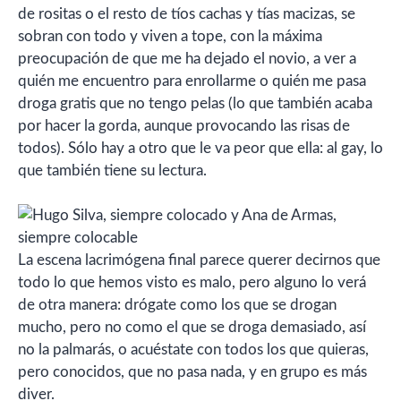
de rositas o el resto de tíos cachas y tías macizas, se
sobran con todo y viven a tope, con la máxima
preocupación de que me ha dejado el novio, a ver a
quién me encuentro para enrollarme o quién me pasa
droga gratis que no tengo pelas (lo que también acaba
por hacer la gorda, aunque provocando las risas de
todos). Sólo hay a otro que le va peor que ella: al gay, lo
que también tiene su lectura.
La escena lacrimógena final parece querer decirnos que
todo lo que hemos visto es malo, pero alguno lo verá
de otra manera: drógate como los que se drogan
mucho, pero no como el que se droga demasiado, así
no la palmarás, o acuéstate con todos los que quieras,
pero conocidos, que no pasa nada, y en grupo es más
diver.