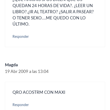
QUEDAN 24 HORAS DE VIDA?. ¿LEER UN
LIBRO?.¿IR AL TEATRO? ¿SALIR A PASEAR?
O TENER SEXO….ME QUEDO CON LO
ÚLTIMO.
Responder
Magda
19 Abr 2009 a las 13:04
QRO ACOSTRM CON MAXI
Responder