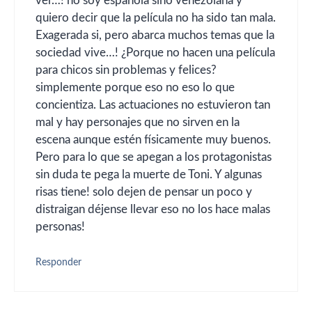
ver…! no soy española sino venezolana y
quiero decir que la película no ha sido tan mala.
Exagerada si, pero abarca muchos temas que la
sociedad vive…! ¿Porque no hacen una película
para chicos sin problemas y felices?
simplemente porque eso no eso lo que
concientiza. Las actuaciones no estuvieron tan
mal y hay personajes que no sirven en la
escena aunque estén físicamente muy buenos.
Pero para lo que se apegan a los protagonistas
sin duda te pega la muerte de Toni. Y algunas
risas tiene! solo dejen de pensar un poco y
distraigan déjense llevar eso no los hace malas
personas!
Responder