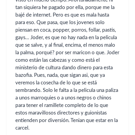
tan siquiera he pagado por ella, porque me la
bajé de internet. Pero es que es mala hasta
para eso. Que pasa, que los jovenes solo
piensan en coca, popper, porros, follar, pastis,
gays… Joder, es que no hay nada en la pelicula
que se salve, y al final, encima, el menos malo
la palma, porqué? por ser maricon o que. Joder
como están las cabezas y como está el
ministerio de cultura dando dinero para esta
bazofia. Pues, nada, que sigan asi, que ya
veremos la cosecha de lo que se está
sembrando. Solo le falta a la pelicula una paliza
a unos marroquies o a unos negros o chinos
para tener el ramillete completo de lo que
estos maravillosos directores y guionistas
entienden por diversión. Tenian que estar en la
carcel.