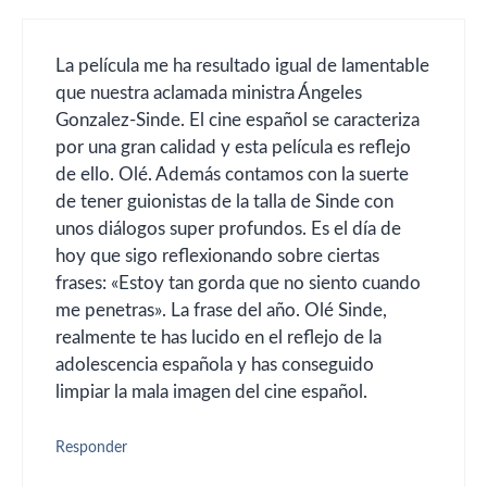
La película me ha resultado igual de lamentable
que nuestra aclamada ministra Ángeles
Gonzalez-Sinde. El cine español se caracteriza
por una gran calidad y esta película es reflejo
de ello. Olé. Además contamos con la suerte
de tener guionistas de la talla de Sinde con
unos diálogos super profundos. Es el día de
hoy que sigo reflexionando sobre ciertas
frases: «Estoy tan gorda que no siento cuando
me penetras». La frase del año. Olé Sinde,
realmente te has lucido en el reflejo de la
adolescencia española y has conseguido
limpiar la mala imagen del cine español.
Responder