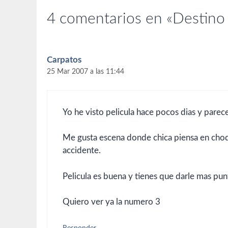
4 comentarios en «Destino 
Carpatos
25 Mar 2007 a las 11:44
Yo he visto pelicula hace pocos dias y pare
Me gusta escena donde chica piensa en cho
accidente.
Pelicula es buena y tienes que darle mas pun
Quiero ver ya la numero 3