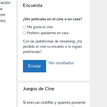
uración
Encuesta
ha
 por
¿Ver películas en el cine o en casa?
nos,
Me gusta el cine
Prefiero quedarme en casa
Con las plataformas de streaming, ¿ha
perdido el cine su encanto o lo sigues
prefiriendo?
Ver resultados
Juegos de Cine
Si eres un cinéfilo y quieres ponerte