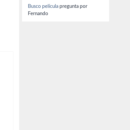
Busco película
pregunta por
Fernando