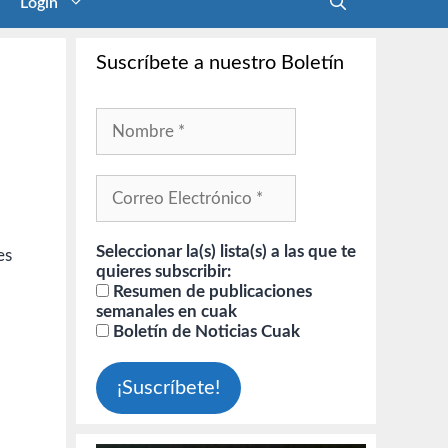
Login
Suscríbete a nuestro Boletín
Seleccionar la(s) lista(s) a las que te
es
quieres subscribir:
Resumen de publicaciones
semanales en cuak
Boletín de Noticias Cuak