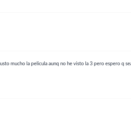
usto mucho la pelicula aunq no he visto la 3 pero espero q se