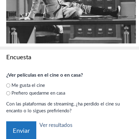
Encuesta
¿Ver películas en el cine o en casa?
Me gusta el cine
Prefiero quedarme en casa
Con las plataformas de streaming, ¿ha perdido el cine su
encanto o lo sigues prefiriendo?
Ver resultados