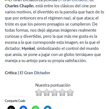
Charles Chaplin
, está entre los clásicos del cine por
varios motivos, el divertido es la parodia que hace de lo
que por entonces era el régimen nazi, al que ataca; el
triste es que los peores presagios se cumplieron. De
todas formas, nos dejó algunas imágenes realmente
curiosas y divertidas, pero la que más me gusta es la
escena a la que corresponde esta imagen, en la que el
dictador,
Hynkel
, simbolizando el control del mundo
que ansía, se pone a jugar con un globo terráqueo que
maneja a su antojo para su propia satisfacción.
Crítica |
El Gran Dictador
Nuestra puntuación
Comparte Cuak: