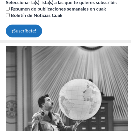
Seleccionar la(s) lista(s) a las que te quieres subscribir:
Resumen de publicaciones semanales en cuak
Boletín de Noticias Cuak