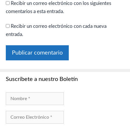
Recibir un correo electrónico con los siguientes
comentarios a esta entrada.
Recibir un correo electrónico con cada nueva
entrada.
Suscríbete a nuestro Boletín