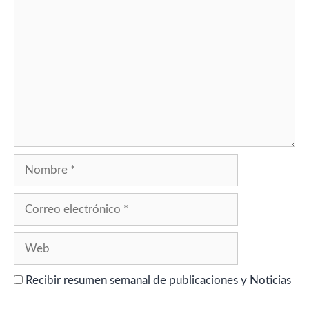
Comentario
Nombre
Correo
electrónico
Web
Recibir resumen semanal de publicaciones y Noticias