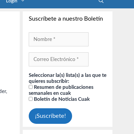
Login
Suscríbete a nuestro Boletín
Seleccionar la(s) lista(s) a las que te
quieres subscribir:
Resumen de publicaciones
der,
semanales en cuak
Boletín de Noticias Cuak