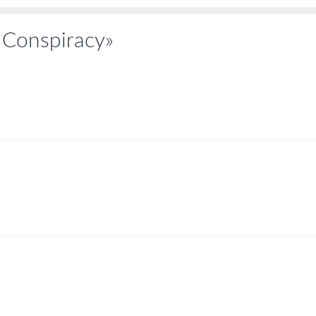
 Conspiracy»