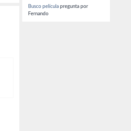
Busco película
pregunta por
Fernando