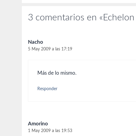
3 comentarios en «Echelon
Nacho
5 May 2009 a las 17:19
Más de lo mismo.
Responder
Amorino
1 May 2009 a las 19:53