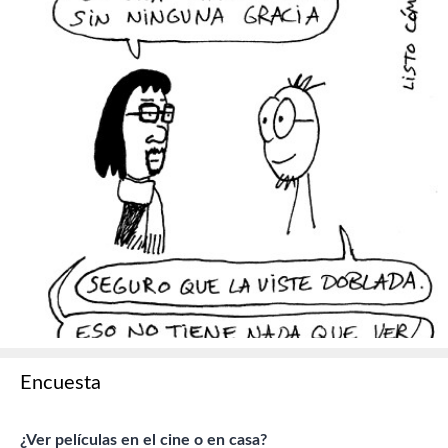
Encuesta
¿Ver películas en el cine o en casa?