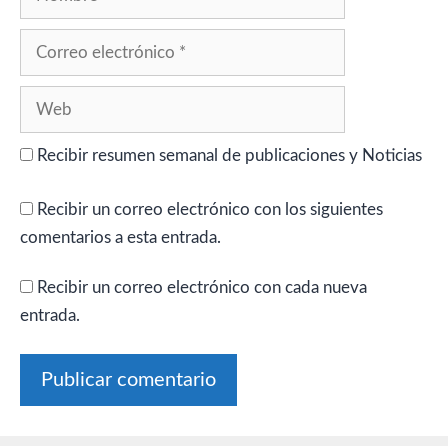
Correo
electrónico
Web
Recibir resumen semanal de publicaciones y Noticias
Recibir un correo electrónico con los siguientes
comentarios a esta entrada.
Recibir un correo electrónico con cada nueva
entrada.