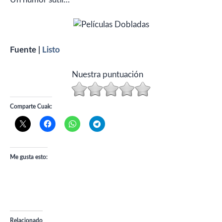
Fuente |
Listo
Nuestra puntuación
Comparte Cuak:
Me gusta esto:
Relacionado