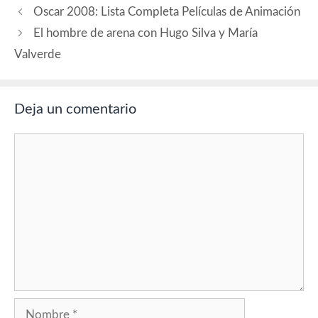
Oscar 2008: Lista Completa Películas de Animación
El hombre de arena con Hugo Silva y María
Valverde
Deja un comentario
Comentario
Nombre