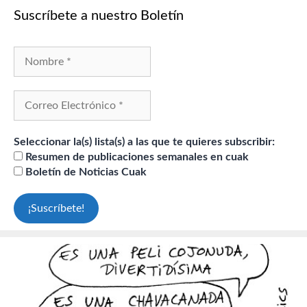
Suscríbete a nuestro Boletín
Seleccionar la(s) lista(s) a las que te quieres subscribir:
Resumen de publicaciones semanales en cuak
Boletín de Noticias Cuak